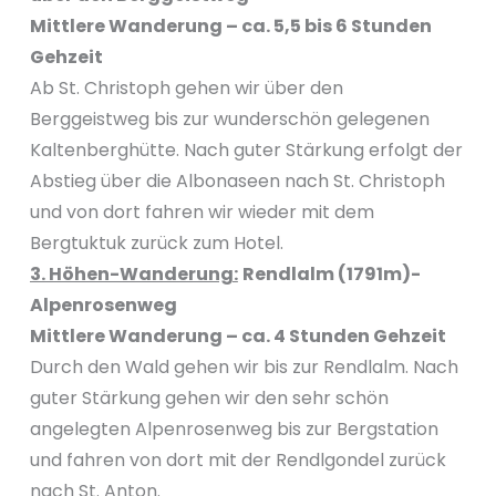
Mittlere Wanderung – ca. 5,5 bis 6 Stunden
Gehzeit
Ab St. Christoph gehen wir über den
Berggeistweg bis zur wunderschön gelegenen
Kaltenberghütte. Nach guter Stärkung erfolgt der
Abstieg über die Albonaseen nach St. Christoph
und von dort fahren wir wieder mit dem
Bergtuktuk zurück zum Hotel.
3. Höhen-Wanderung:
Rendlalm (1791m)-
Alpenrosenweg
Mittlere Wanderung – ca. 4 Stunden Gehzeit
Durch den Wald gehen wir bis zur Rendlalm. Nach
guter Stärkung gehen wir den sehr schön
angelegten Alpenrosenweg bis zur Bergstation
und fahren von dort mit der Rendlgondel zurück
nach St. Anton.