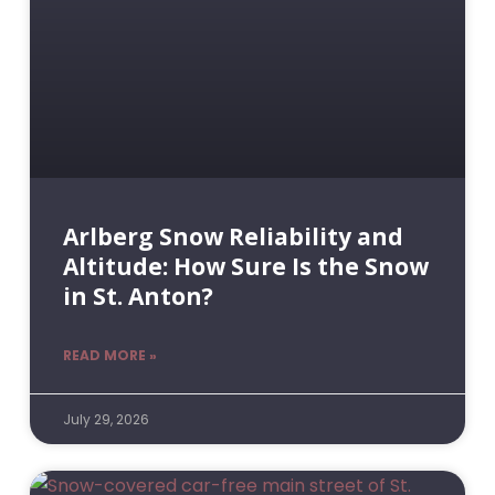
Arlberg Snow Reliability and
Altitude: How Sure Is the Snow
in St. Anton?
READ MORE »
July 29, 2026