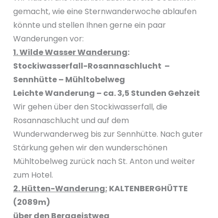
gemacht, wie eine Sternwanderwoche ablaufen
könnte und stellen Ihnen gerne ein paar
Wanderungen vor:
1. Wilde Wasser Wanderung
:
Stockiwasserfall-Rosannaschlucht –
Sennhütte – Mühltobelweg
Leichte Wanderung – ca. 3,5 Stunden Gehzeit
Wir gehen über den Stockiwasserfall, die
Rosannaschlucht und auf dem
Wunderwanderweg bis zur Sennhütte. Nach guter
Stärkung gehen wir den wunderschönen
Mühltobelweg zurück nach St. Anton und weiter
zum Hotel.
2. Hütten-Wanderung:
KALTENBERGHÜTTE
(2089m)
über den Berggeistweg