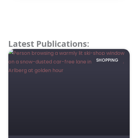
Latest Publications:
SHOPPING