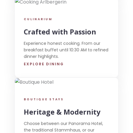
CULINARIUM
Crafted with Passion
Experience honest cooking. From our
breakfast buffet until 10:30 AM to refined
dinner highlights.
EXPLORE DINING
BOUTIQUE STAYS
Heritage & Modernity
Choose between our Panorama Hotel,
the traditional Stammhaus, or our