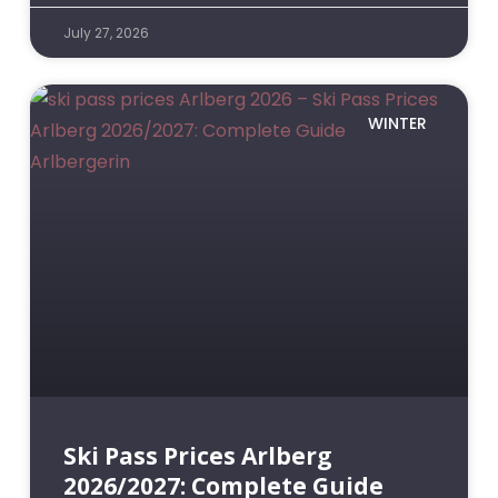
July 27, 2026
WINTER
Ski Pass Prices Arlberg
2026/2027: Complete Guide