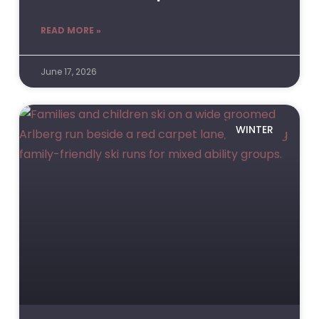
READ MORE »
June 17, 2026
WINTER