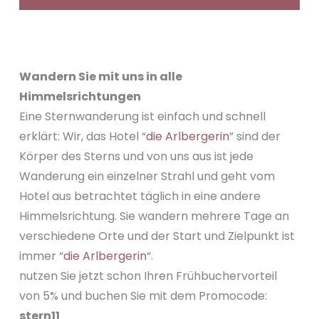
Wandern Sie mit uns in alle
Himmelsrichtungen
Eine Sternwanderung ist einfach und schnell
erklärt: Wir, das Hotel “
die Arlbergerin
” sind der
Körper des Sterns und von uns aus ist jede
Wanderung ein einzelner Strahl und geht vom
Hotel aus betrachtet täglich in eine andere
Himmelsrichtung. Sie wandern mehrere Tage an
verschiedene Orte und der Start und Zielpunkt ist
immer “
die Arlbergerin
“.
nutzen Sie jetzt schon Ihren Frühbuchervorteil
von 5% und buchen Sie mit dem Promocode:
stern11