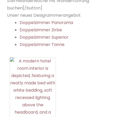
Sternwanderwoche mit Wanderführung
buchen[/button]
Unser neues Designzimmerangebot
Doppelzimmer Panorama
Doppelzimmer Zirbe
Doppelzimmer Superior
Doppelzimmer Tanne