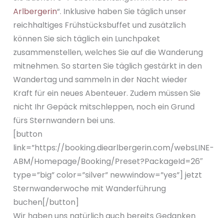
Arlbergerin
“. Inklusive haben Sie täglich unser
reichhaltiges Frühstücksbuffet und zusätzlich
können Sie sich täglich ein Lunchpaket
zusammenstellen, welches Sie auf die Wanderung
mitnehmen. So starten Sie täglich gestärkt in den
Wandertag und sammeln in der Nacht wieder
Kraft für ein neues Abenteuer. Zudem müssen Sie
nicht Ihr Gepäck mitschleppen, noch ein Grund
fürs Sternwandern bei uns.
[button
link=”https://booking.diearlbergerin.com/websLINE-
ABM/Homepage/Booking/Preset?PackageId=26″
type=”big” color=”silver” newwindow=”yes”] jetzt
Sternwanderwoche mit Wanderführung
buchen[/button]
Wir haben uns natürlich auch bereits Gedanken