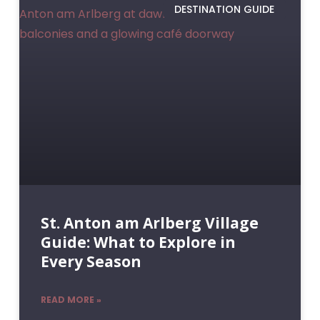
DESTINATION GUIDE
St. Anton am Arlberg Village
Guide: What to Explore in
Every Season
READ MORE »