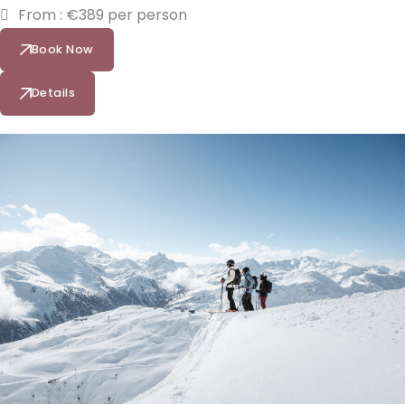
From : €389 per person
Book Now
Details