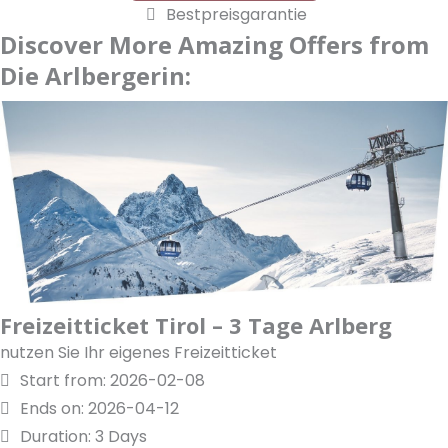
Bestpreisgarantie
Discover More Amazing Offers from
Die Arlbergerin:
Freizeitticket Tirol – 3 Tage Arlberg
nutzen Sie Ihr eigenes Freizeitticket
Start from: 2026-02-08
Ends on: 2026-04-12
Duration: 3 Days