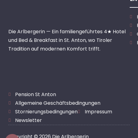
Die Arlbergerin — Ein familiengeführtes 4★ Hotel
und Bed & Breakfast in St. Anton, wo Tiroler
Tradition auf modernen Komfort trifft.
Pension St Anton
Allgemeine Geschäftsbedingungen
Stornierungsbedingungen
Impressum
Newsletter
Copyright © 2026 Die Arlbergerin