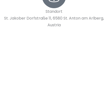
Standort
St. Jakober Dorfstraße 11, 6580 St. Anton am Arlberg,
Austria