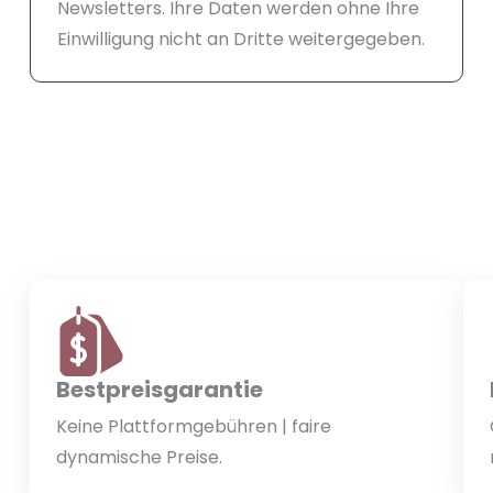
Newsletters. Ihre Daten werden ohne Ihre
Einwilligung nicht an Dritte weitergegeben.
Bestpreisgarantie
Keine Plattformgebühren | faire
dynamische Preise.