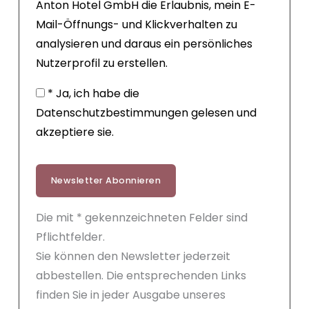
Anton Hotel GmbH die Erlaubnis, mein E-
Mail-Öffnungs- und Klickverhalten zu
analysieren und daraus ein persönliches
Nutzerprofil zu erstellen.
* Ja, ich habe die
Datenschutzbestimmungen gelesen und
akzeptiere sie.
Newsletter Abonnieren
Die mit * gekennzeichneten Felder sind
Pflichtfelder.
Sie können den Newsletter jederzeit
abbestellen. Die entsprechenden Links
finden Sie in jeder Ausgabe unseres