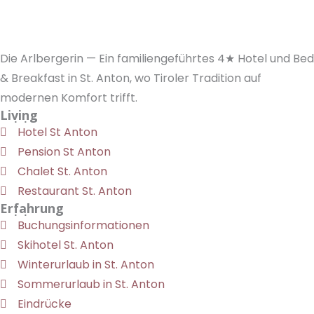
Die Arlbergerin — Ein familiengeführtes 4★ Hotel und Bed
& Breakfast in St. Anton, wo Tiroler Tradition auf
modernen Komfort trifft.
Living
Hotel St Anton
Pension St Anton
Chalet St. Anton
Restaurant St. Anton
Erfahrung
Buchungsinformationen
Skihotel St. Anton
Winterurlaub in St. Anton
Sommerurlaub in St. Anton
Eindrücke