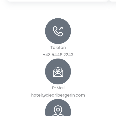
Telefon
+43 5446 2243
E-Mail
hotel@diearlbergerin.com