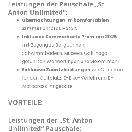
Leistungen der Pauschale „St.
Anton Unlimited“:
Übernachtungen im komfortablen
Zimmer
unseres Hotels
Inklusive Sommerkarte Premium 2025
mit Zugang zu Bergbahnen,
Schwimmbädern, Museen, Golf, Yoga,
geführten Wanderungen und vielem mehr
Exklusive Zusatzleistungen
wie Greenfee
für den Golfplatz, E-Bike-Verleih und E-
Motocross-Angebote
VORTEILE:
Leistungen der „St. Anton
Unlimited“ Pauschale: