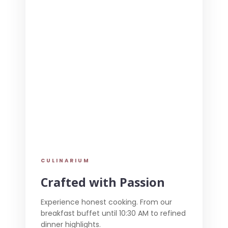
CULINARIUM
Crafted with Passion
Experience honest cooking. From our
breakfast buffet until 10:30 AM to refined
dinner highlights.