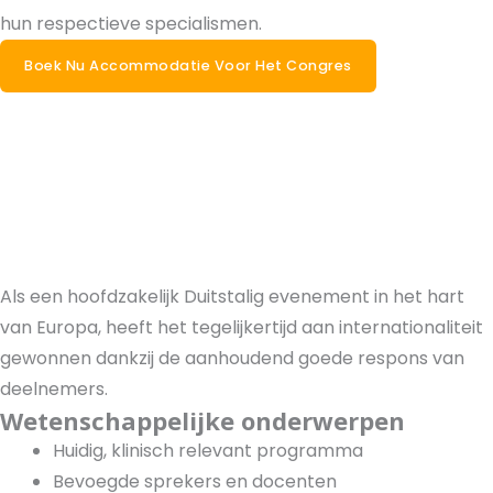
hun respectieve specialismen.
Boek Nu Accommodatie Voor Het Congres
Als een hoofdzakelijk Duitstalig evenement in het hart
van Europa, heeft het tegelijkertijd aan internationaliteit
gewonnen dankzij de aanhoudend goede respons van
deelnemers.
Wetenschappelijke onderwerpen
Huidig, klinisch relevant programma
Bevoegde sprekers en docenten