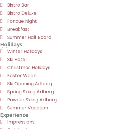
Bistro Bar
Bistro Deluxe
Fondue Night
Breakfast
Summer Half Board
Holidays
Winter Holidays
Ski Hotel
Christmas Holidays
Easter Week
Ski Opening Arlberg
Spring Skiing Arlberg
Powder Skiing Arlberg
Summer Vacation
Experience
Impressions