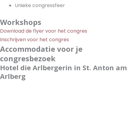
Unieke congressfeer
Workshops
Download de flyer voor het congres
Inschrijven voor het congres
Accommodatie voor je
congresbezoek
Hotel die Arlbergerin in St. Anton am
Arlberg