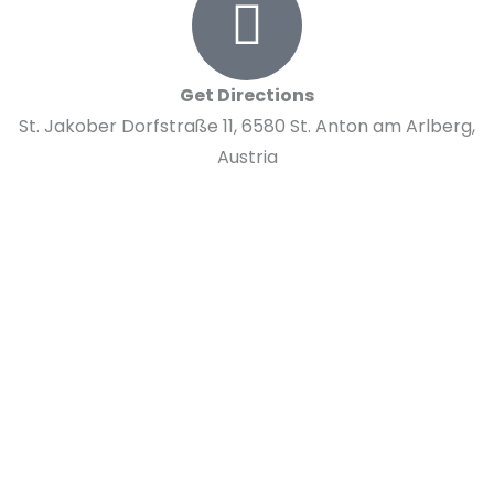
Get Directions
St. Jakober Dorfstraße 11, 6580 St. Anton am Arlberg,
Austria