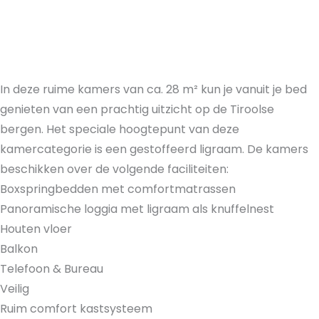
In deze ruime kamers van ca. 28 m² kun je vanuit je bed
genieten van een prachtig uitzicht op de Tiroolse
bergen. Het speciale hoogtepunt van deze
kamercategorie is een gestoffeerd ligraam. De kamers
beschikken over de volgende faciliteiten:
Boxspringbedden met comfortmatrassen
Panoramische loggia met ligraam als knuffelnest
Houten vloer
Balkon
Telefoon & Bureau
Veilig
Ruim comfort kastsysteem