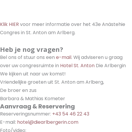
Klik HIER
voor meer informatie over het 43e Anästehie
Congres in St. Anton am Arlberg.
Heb je nog vragen?
Bel ons of stuur ons een
e-mail
. Wij adviseren u graag
over uw congresruimte in
Hotel St. Anton
Die Arlbergin
We kijken uit naar uw komst!
Vriendelijke groeten uit St. Anton am Arlberg,
De broer en zus
Barbara & Mathias Kometer
Aanvraag & Reservering
Reserveringsnummer:
+43 54 46 22 43
E-mail:
hotel@diearlbergerin.com
Foto/video: