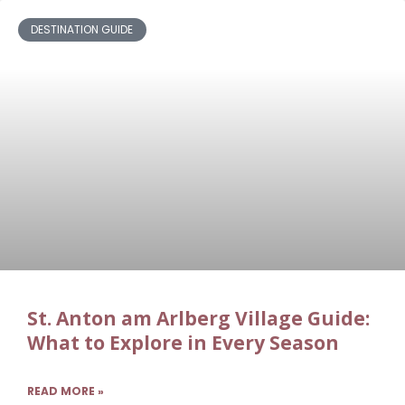
DESTINATION GUIDE
St. Anton am Arlberg Village Guide:
What to Explore in Every Season
READ MORE »