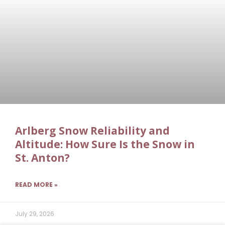
Arlberg Snow Reliability and
Altitude: How Sure Is the Snow in
St. Anton?
READ MORE »
July 29, 2026