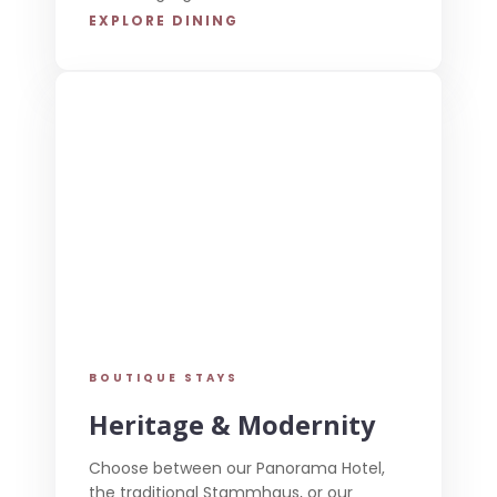
EXPLORE DINING
BOUTIQUE STAYS
Heritage & Modernity
Choose between our Panorama Hotel,
the traditional Stammhaus, or our