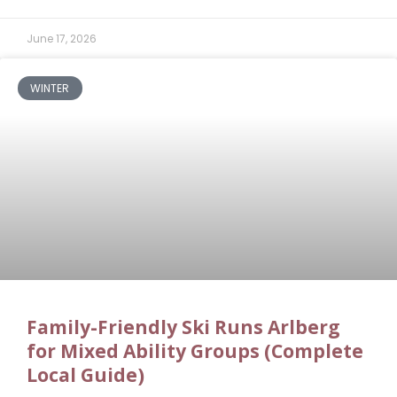
June 17, 2026
WINTER
Family-Friendly Ski Runs Arlberg
for Mixed Ability Groups (Complete
Local Guide)