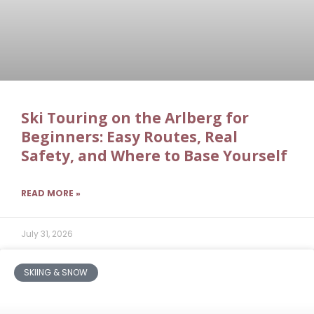
Ski Touring on the Arlberg for
Beginners: Easy Routes, Real
Safety, and Where to Base Yourself
READ MORE »
July 31, 2026
SKIING & SNOW