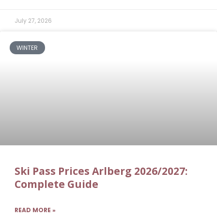
July 27, 2026
WINTER
Ski Pass Prices Arlberg 2026/2027:
Complete Guide
READ MORE »