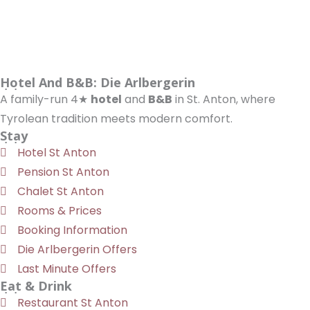
Hotel And B&B: Die Arlbergerin
A family-run 4★
hotel
and
B&B
in St. Anton, where
Tyrolean tradition meets modern comfort.
Stay
Hotel St Anton
Pension St Anton
Chalet St Anton
Rooms & Prices
Booking Information
Die Arlbergerin Offers
Last Minute Offers
Eat & Drink
Restaurant St Anton