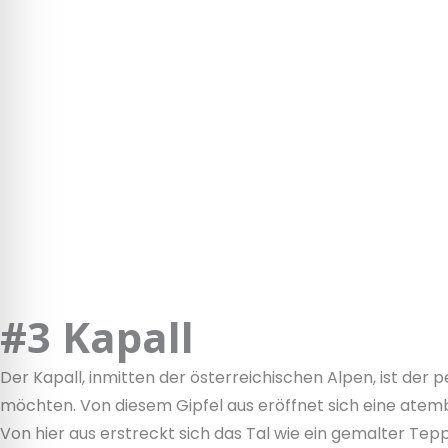
#3 Kapall
Der Kapall, inmitten der österreichischen Alpen, ist der 
möchten. Von diesem Gipfel aus eröffnet sich eine atem
Von hier aus erstreckt sich das Tal wie ein gemalter Tep