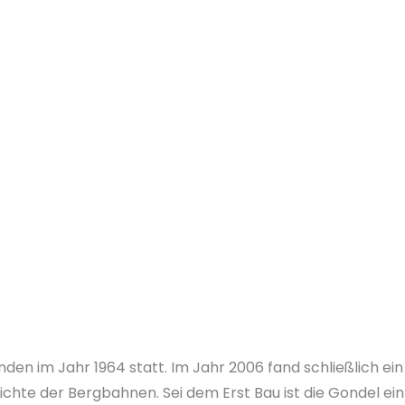
den im Jahr 1964 statt. Im Jahr 2006 fand schließlich ein
chte der Bergbahnen. Sei dem Erst Bau ist die Gondel ein