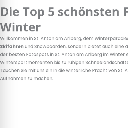
Die Top 5 schönsten 
Winter
Willkommen in St. Anton am Arlberg, dem Winterparadies 
Skifahren
und Snowboarden, sondern bietet auch eine at
der besten Fotospots in St. Anton am Arlberg im Winter 
Wintersportmomenten bis zu ruhigen Schneelandschaften –
Tauchen Sie mit uns ein in die winterliche Pracht von S
Aufnahmen zu machen.