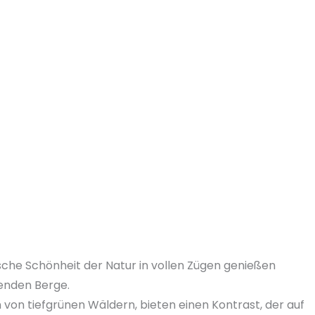
tische Schönheit der Natur in vollen Zügen genießen
enden Berge.
 von tiefgrünen Wäldern, bieten einen Kontrast, der auf