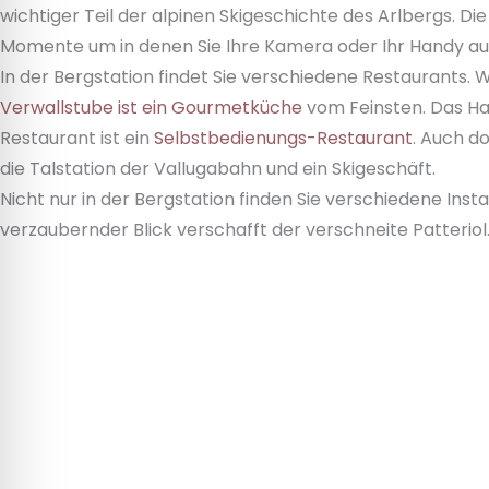
wichtiger Teil der alpinen Skigeschichte des Arlbergs. D
Momente um in denen Sie Ihre Kamera oder Ihr Handy au
In der Bergstation findet Sie verschiedene Restaurants.
Verwallstube ist ein Gourmetküche
vom Feinsten. Das Hau
Restaurant ist ein
Selbstbedienungs-Restaurant
. Auch do
die Talstation der Vallugabahn und ein Skigeschäft.
Nicht nur in der Bergstation finden Sie verschiedene In
verzaubernder Blick verschafft der verschneite Patteriol. 