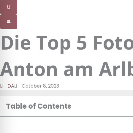
Die Top 5 Foto
Anton am Arl
DA
October 8, 2023
Table of Contents