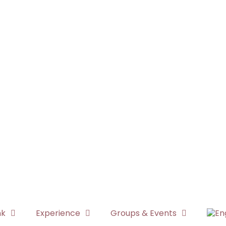
nk
Experience
Groups & Events