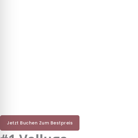
Jetzt Buchen Zum Bestpreis