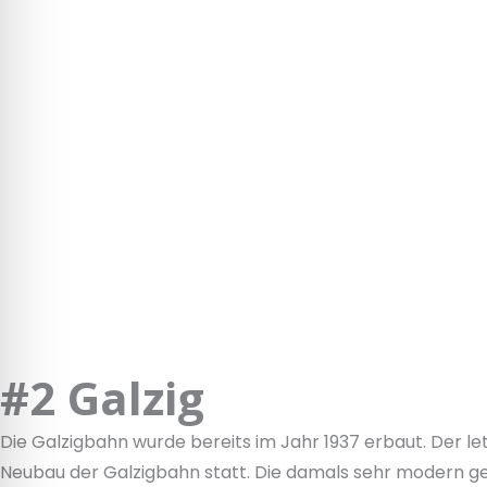
#2 Galzig
Die Galzigbahn wurde bereits im Jahr 1937 erbaut. Der le
Neubau der Galzigbahn statt. Die damals sehr modern geb