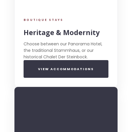
BOUTIQUE STAYS
Heritage & Modernity
Choose between our Panorama Hotel,
the traditional Stammhaus, or our
historical Chalet Der Steinbock.
VIEW ACCOMMODATIONS