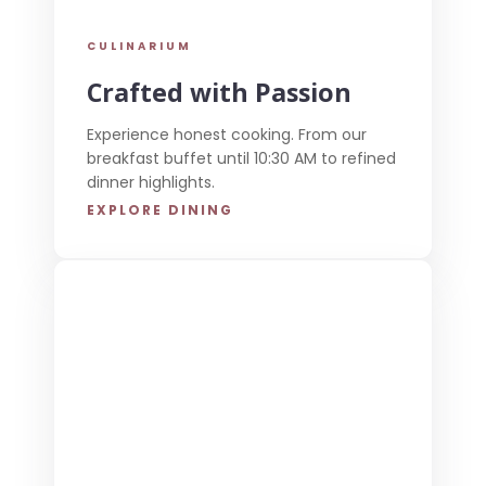
CULINARIUM
Crafted with Passion
Experience honest cooking. From our
breakfast buffet until 10:30 AM to refined
dinner highlights.
EXPLORE DINING