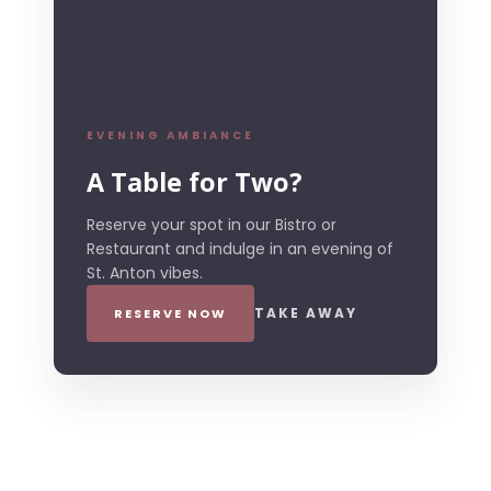
EVENING AMBIANCE
A Table for Two?
Reserve your spot in our Bistro or
Restaurant and indulge in an evening of
St. Anton vibes.
TAKE AWAY
RESERVE NOW