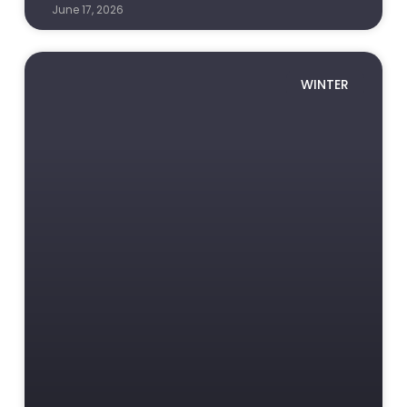
June 17, 2026
WINTER