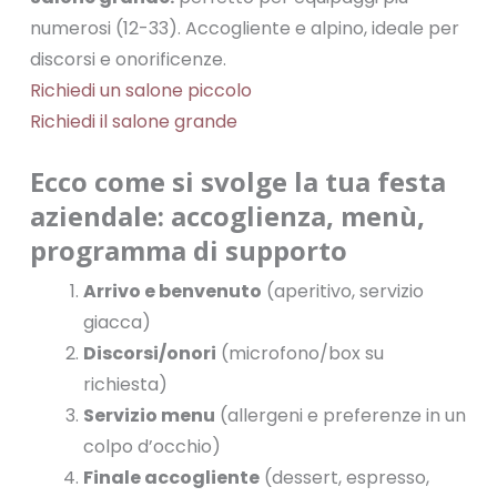
numerosi (12-33). Accogliente e alpino, ideale per
discorsi e onorificenze.
Richiedi un salone piccolo
Richiedi il salone grande
Ecco come si svolge la tua festa
aziendale: accoglienza, menù,
programma di supporto
Arrivo e benvenuto
(aperitivo, servizio
giacca)
Discorsi/onori
(microfono/box su
richiesta)
Servizio menu
(allergeni e preferenze in un
colpo d’occhio)
Finale accogliente
(dessert, espresso,