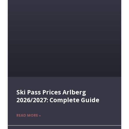
Ski Pass Prices Arlberg
2026/2027: Complete Guide
READ MORE »