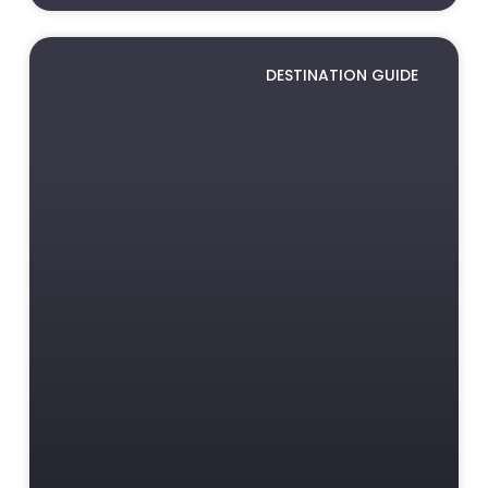
DESTINATION GUIDE