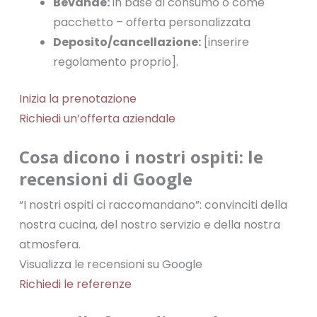
Bevande:
in base al consumo o come
pacchetto – offerta personalizzata
Deposito/cancellazione:
[inserire
regolamento proprio].
Inizia la prenotazione
Richiedi un’offerta aziendale
Cosa dicono i nostri ospiti: le
recensioni di Google
“I nostri ospiti ci raccomandano”: convinciti della
nostra cucina, del nostro servizio e della nostra
atmosfera.
Visualizza le recensioni su Google
Richiedi le referenze