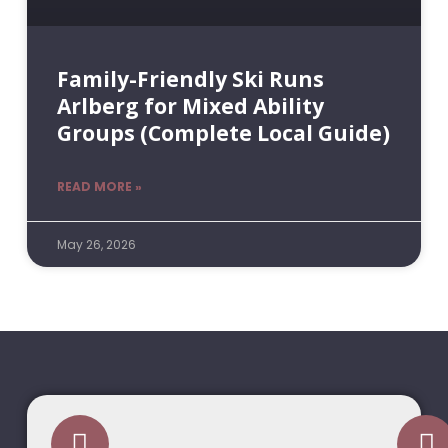
Family-Friendly Ski Runs
Arlberg for Mixed Ability
Groups (Complete Local Guide)
READ MORE »
May 26, 2026