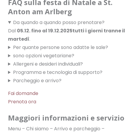
FAQ sulla festa di Natale a St.
Anton am Arlberg
Da quando a quando posso prenotare?
Dal
05.12. fino al 19.12.2025
tutti i giorni tranne il
martedì
.
Per quante persone sono adatte le sale?
sono opzioni vegetariane?
Allergeni e desideri individuali?
Programma e tecnologia di supporto?
Parcheggio e arrivo?
Fai domande
Prenota ora
Maggiori informazioni e servizio
Menu – Chi siamo – Arrivo e parcheggio –