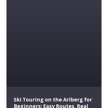
Ski Touring on the Arlberg for
Beginners: Easy Routes, Real