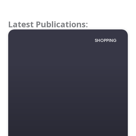
Latest Publications:
SHOPPING