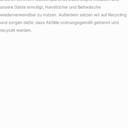
unsere Gäste ermutigt, Handtücher und Bettwäsche
wiederverwendbar zu nutzen. Außerdem setzen wir auf Recycling
und sorgen dafür, dass Abfälle ordnungsgemäß getrennt und
recycelt werden.