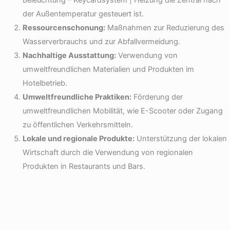
der Außentemperatur gesteuert ist.
Ressourcenschonung:
Maßnahmen zur Reduzierung des
Wasserverbrauchs und zur Abfallvermeidung.
Nachhaltige Ausstattung:
Verwendung von
umweltfreundlichen Materialien und Produkten im
Hotelbetrieb.
Umweltfreundliche Praktiken:
Förderung der
umweltfreundlichen Mobilität, wie E-Scooter oder Zugang
zu öffentlichen Verkehrsmitteln.
Lokale und regionale Produkte:
Unterstützung der lokalen
Wirtschaft durch die Verwendung von regionalen
Produkten in Restaurants und Bars.