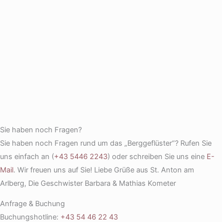
Sie haben noch Fragen?
Sie haben noch Fragen rund um das „Berggeflüster“? Rufen Sie
uns einfach an (
+43 5446 2243
) oder schreiben Sie uns eine
E-
Mail
. Wir freuen uns auf Sie! Liebe Grüße aus St. Anton am
Arlberg, Die Geschwister Barbara & Mathias Kometer
Anfrage & Buchung
Buchungshotline:
+43 54 46 22 43