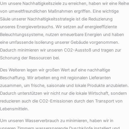
Um unsere Nachhaltigkeitsziele zu erreichen, haben wir eine Reihe
von umweltfreundlichen Maßnahmen ergriffen. Eine wichtige
Säule unserer Nachhaltigkeitsstrategie ist die Reduzierung
unseres Energieverbrauchs. Wir setzen auf energieeffiziente
Beleuchtungssysteme, nutzen erneuerbare Energien und haben
eine umfassende Isolierung unserer Gebäude vorgenommen.
Dadurch minimieren wir unseren CO2-Ausstoß und tragen zur
Schonung der Ressourcen bei.
Des Weiteren legen wir großen Wert auf eine nachhaltige
Beschaffung. Wir arbeiten eng mit regionalen Lieferanten
zusammen, um frische, saisonale und lokale Produkte anzubieten.
Dadurch unterstützen wir nicht nur die lokale Wirtschaft, sondern
reduzieren auch die CO2-Emissionen durch den Transport von
Lebensmitteln.
Um unseren Wasserverbrauch zu minimieren, haben wir in
unseren Zimmern wassersparende Duschköpfe installiert und