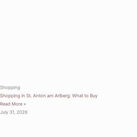
Shopping
Shopping in St. Anton am Arlberg: What to Buy
Read More »
July 31, 2026