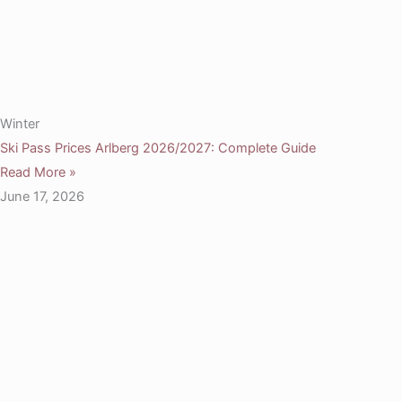
Winter
Ski Pass Prices Arlberg 2026/2027: Complete Guide
Read More »
June 17, 2026