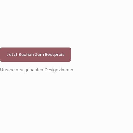
Jetzt Buchen Zum Bestpreis
Unsere neu gebauten Designzimmer