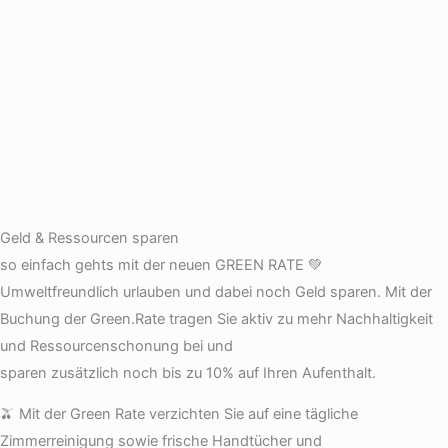
Geld & Ressourcen sparen
so einfach gehts mit der neuen GREEN RATE 💚
Umweltfreundlich urlauben und dabei noch Geld sparen. Mit der
Buchung der Green.Rate tragen Sie aktiv zu mehr Nachhaltigkeit
und Ressourcenschonung bei und
sparen zusätzlich noch bis zu 10% auf Ihren Aufenthalt.
🫒 Mit der Green Rate verzichten Sie auf eine tägliche
Zimmerreinigung sowie frische Handtücher und