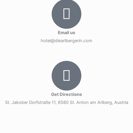
Email us
hotel@diearlbergerin.com
Get Directions
St. Jakober Dorfstraße 11, 6580 St. Anton am Arlberg, Austria