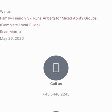
Winter
Family-Friendly Ski Runs Arlberg for Mixed Ability Groups
(Complete Local Guide)
Read More »
May 26, 2026
Call us
+43 5446 2243