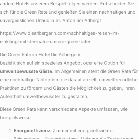
andere Hotels unserem Beispiel folgen werden. Entscheiden Sie
sich für die Green Rate und genießen Sie einen nachhaltigen und
unvergesslichen Urlaub in St. Anton am Arlberg!
https://www.diearlbergerin.com/nachhaltiges-reisen-im-
einklang-mit-der-natur-unsere-green-rate/
Die Green Rate im Hotel Die Arlbergerin
bezieht sich auf ein spezielles Angebot oder eine Option für
umweltbewusste Gäste
. Im Allgemeinen steht die Green Rate für
eine nachhaltige Tarifoption, die darauf abzielt, umweltfreundliche
Praktiken zu fördern und Gästen die Möglichkeit zu geben, ihren
Aufenthalt umweltbewusster zu gestalten.
Diese Green Rate kann verschiedene Aspekte umfassen, wie
beispielsweise:
Energieeffizienz:
Zimmer mit energieeffizienter
Beleuchtung – Keycardsystem | Heizung die Zentral nach