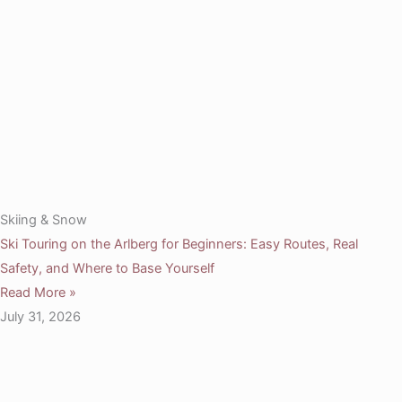
Skiing & Snow
Ski Touring on the Arlberg for Beginners: Easy Routes, Real
Safety, and Where to Base Yourself
Read More »
July 31, 2026