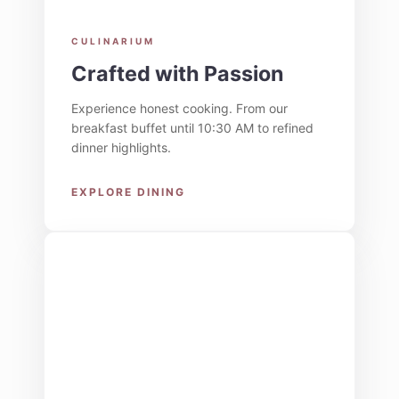
CULINARIUM
Crafted with Passion
Experience honest cooking. From our
breakfast buffet until 10:30 AM to refined
dinner highlights.
EXPLORE DINING