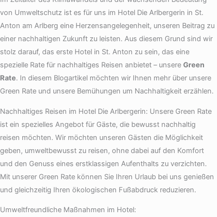
von Umweltschutz ist es für uns im Hotel Die Arlbergerin in St.
Anton am Arlberg eine Herzensangelegenheit, unseren Beitrag zu
einer nachhaltigen Zukunft zu leisten. Aus diesem Grund sind wir
stolz darauf, das erste Hotel in St. Anton zu sein, das eine
spezielle Rate für nachhaltiges Reisen anbietet – unsere
Green
Rate
. In diesem Blogartikel möchten wir Ihnen mehr über unsere
Green Rate und unsere Bemühungen um Nachhaltigkeit erzählen.
Nachhaltiges Reisen im Hotel Die Arlbergerin: Unsere Green Rate
ist ein spezielles Angebot für Gäste, die bewusst nachhaltig
reisen möchten. Wir möchten unseren Gästen die Möglichkeit
geben, umweltbewusst zu reisen, ohne dabei auf den Komfort
und den Genuss eines erstklassigen Aufenthalts zu verzichten.
Mit unserer Green Rate können Sie Ihren Urlaub bei uns genießen
und gleichzeitig Ihren ökologischen Fußabdruck reduzieren.
Umweltfreundliche Maßnahmen im Hotel: