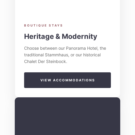
BOUTIQUE STAYS
Heritage & Modernity
Choose between our Panorama Hotel, the
traditional Stammhaus, or our historical
Chalet Der Steinbock.
VIEW ACCOMMODATIONS