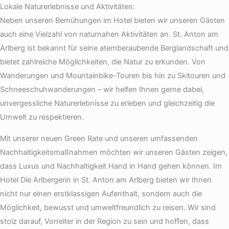
Lokale Naturerlebnisse und Aktivitäten:
Neben unseren Bemühungen im Hotel bieten wir unseren Gästen
auch eine Vielzahl von naturnahen Aktivitäten an. St. Anton am
Arlberg ist bekannt für seine atemberaubende Berglandschaft und
bietet zahlreiche Möglichkeiten, die Natur zu erkunden. Von
Wanderungen und Mountainbike-Touren bis hin zu Skitouren und
Schneeschuhwanderungen – wir helfen Ihnen gerne dabei,
unvergessliche Naturerlebnisse zu erleben und gleichzeitig die
Umwelt zu respektieren.
Mit unserer neuen Green Rate und unseren umfassenden
Nachhaltigkeitsmaßnahmen möchten wir unseren Gästen zeigen,
dass Luxus und Nachhaltigkeit Hand in Hand gehen können. Im
Hotel Die Arlbergerin in St. Anton am Arlberg bieten wir Ihnen
nicht nur einen erstklassigen Aufenthalt, sondern auch die
Möglichkeit, bewusst und umweltfreundlich zu reisen. Wir sind
stolz darauf, Vorreiter in der Region zu sein und hoffen, dass