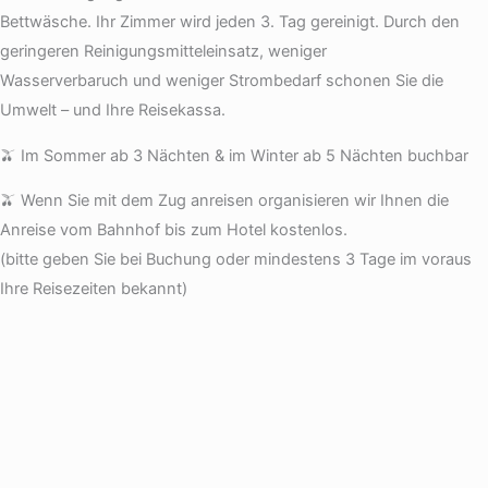
Bettwäsche. Ihr Zimmer wird jeden 3. Tag gereinigt. Durch den
geringeren Reinigungsmitteleinsatz, weniger
Wasserverbaruch und weniger Strombedarf schonen Sie die
Umwelt – und Ihre Reisekassa.
🫒 Im Sommer ab 3 Nächten & im Winter ab 5 Nächten buchbar
🫒 Wenn Sie mit dem Zug anreisen organisieren wir Ihnen die
Anreise vom Bahnhof bis zum Hotel kostenlos.
(bitte geben Sie bei Buchung oder mindestens 3 Tage im voraus
Ihre Reisezeiten bekannt)