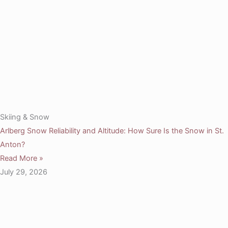
Skiing & Snow
Arlberg Snow Reliability and Altitude: How Sure Is the Snow in St.
Anton?
Read More »
July 29, 2026