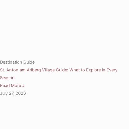
Destination Guide
St. Anton am Arlberg Village Guide: What to Explore in Every
Season
Read More »
July 27, 2026