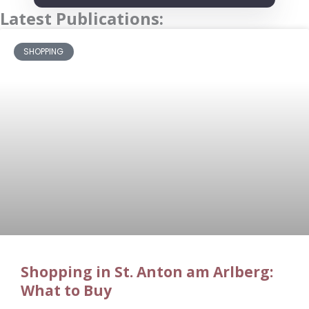
Latest Publications:
SHOPPING
Shopping in St. Anton am Arlberg:
What to Buy