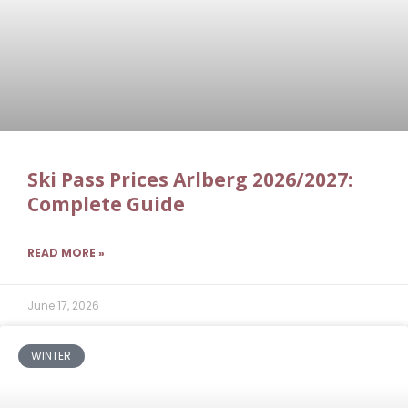
Ski Pass Prices Arlberg 2026/2027:
Complete Guide
READ MORE »
June 17, 2026
WINTER