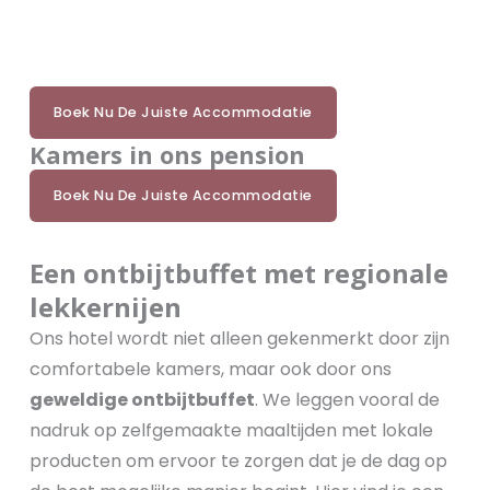
Boek Nu De Juiste Accommodatie
Kamers in ons pension
Boek Nu De Juiste Accommodatie
Een ontbijtbuffet met regionale
lekkernijen
Ons hotel wordt niet alleen gekenmerkt door zijn
comfortabele kamers, maar ook door ons
geweldige ontbijtbuffet
. We leggen vooral de
nadruk op zelfgemaakte maaltijden met lokale
producten om ervoor te zorgen dat je de dag op