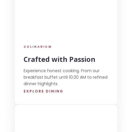
CULINARIUM
Crafted with Passion
Experience honest cooking. From our
breakfast buffet until 10:30 AM to refined
dinner highlights.
EXPLORE DINING