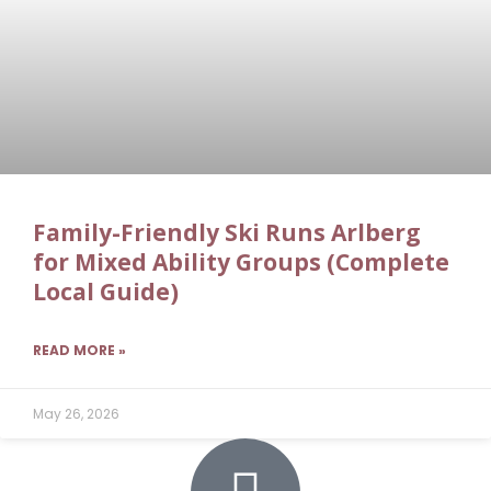
Family-Friendly Ski Runs Arlberg
for Mixed Ability Groups (Complete
Local Guide)
READ MORE »
May 26, 2026