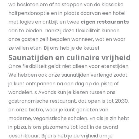
we besloten om af te stappen van de klassieke
halfpensionoptie en in plaats daarvan een hotel
met logies en ontbijt en twee
eigen restaurants
aan te bieden. Dankzij deze flexibiliteit kunnen
onze gasten zelf bepalen wanneer, wat en waar
ze willen eten. Bij ons heb je de keuze!
Saunatijden en culinaire vrijheid
Onze flexibiliteit geldt niet alleen voor etenstijden.
We hebben ook onze saunatijden verlengd zodat
je kunt ontspannen na een dag op de piste of
wandelen. s Avonds kun je kiezen tussen ons
gastronomische restaurant, dat open is tot 20:30,
en onze bistro, waar je kunt genieten van
moderne, veganistische schalen. En als je zin hebt
in pizza, is ons pizzamenu tot laat in de avond
beschikbaar. Bij ons heb je de vrijheid om je