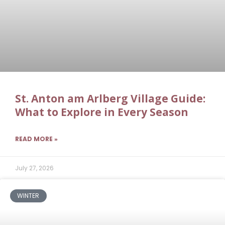
St. Anton am Arlberg Village Guide:
What to Explore in Every Season
READ MORE »
July 27, 2026
WINTER