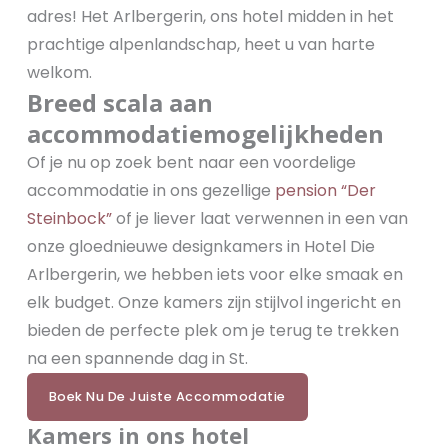
adres! Het Arlbergerin, ons hotel midden in het
prachtige alpenlandschap, heet u van harte
welkom.
Breed scala aan
accommodatiemogelijkheden
Of je nu op zoek bent naar een voordelige
accommodatie in ons gezellige
pension “Der
Steinbock”
of je liever laat verwennen in een van
onze gloednieuwe designkamers in Hotel Die
Arlbergerin, we hebben iets voor elke smaak en
elk budget. Onze kamers zijn stijlvol ingericht en
bieden de perfecte plek om je terug te trekken
na een spannende dag in St.
Boek Nu De Juiste Accommodatie
Kamers in ons hotel