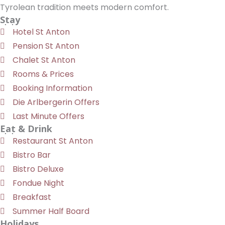
Tyrolean tradition meets modern comfort.
Stay
Hotel St Anton
Pension St Anton
Chalet St Anton
Rooms & Prices
Booking Information
Die Arlbergerin Offers
Last Minute Offers
Eat & Drink
Restaurant St Anton
Bistro Bar
Bistro Deluxe
Fondue Night
Breakfast
Summer Half Board
Holidays