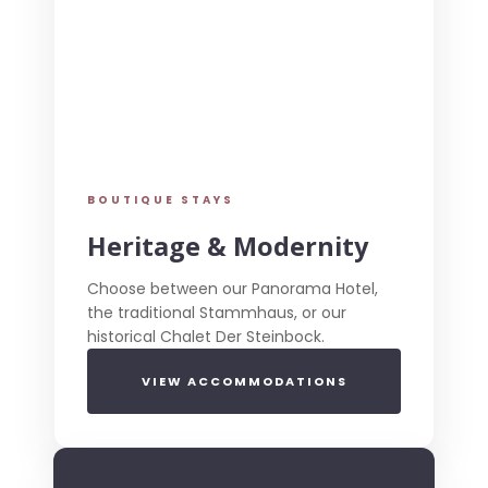
BOUTIQUE STAYS
Heritage & Modernity
Choose between our Panorama Hotel,
the traditional Stammhaus, or our
historical Chalet Der Steinbock.
VIEW ACCOMMODATIONS