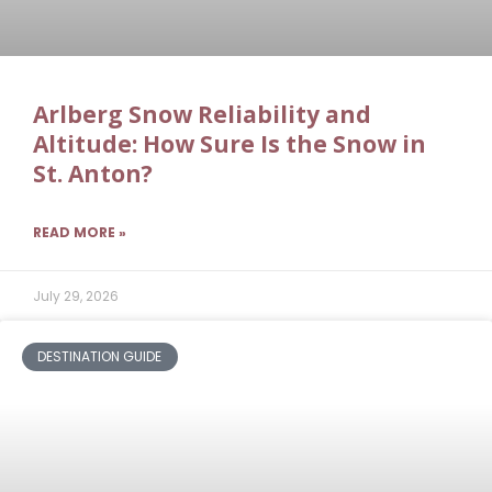
Arlberg Snow Reliability and
Altitude: How Sure Is the Snow in
St. Anton?
READ MORE »
July 29, 2026
DESTINATION GUIDE