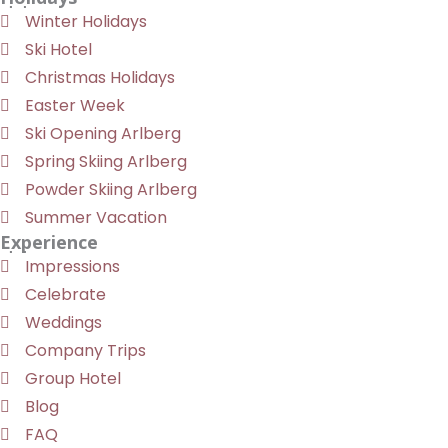
Winter Holidays
Ski Hotel
Christmas Holidays
Easter Week
Ski Opening Arlberg
Spring Skiing Arlberg
Powder Skiing Arlberg
Summer Vacation
Experience
Impressions
Celebrate
Weddings
Company Trips
Group Hotel
Blog
FAQ