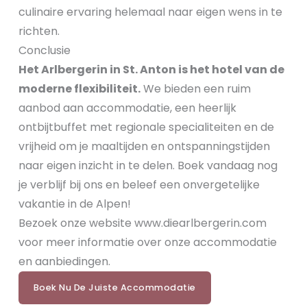
culinaire ervaring helemaal naar eigen wens in te
richten.
Conclusie
Het Arlbergerin in St. Anton is het hotel van de
moderne flexibiliteit.
We bieden een ruim
aanbod aan accommodatie, een heerlijk
ontbijtbuffet met regionale specialiteiten en de
vrijheid om je maaltijden en ontspanningstijden
naar eigen inzicht in te delen. Boek vandaag nog
je verblijf bij ons en beleef een onvergetelijke
vakantie in de Alpen!
Bezoek onze website www.diearlbergerin.com
voor meer informatie over onze accommodatie
en aanbiedingen.
Boek Nu De Juiste Accommodatie