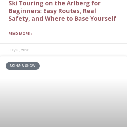
Ski Touring on the Arlberg for
Beginners: Easy Routes, Real
Safety, and Where to Base Yourself
READ MORE »
July 31, 2026
SKIING & SNOW