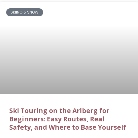
SKIING & SNOW
Ski Touring on the Arlberg for
Beginners: Easy Routes, Real
Safety, and Where to Base Yourself