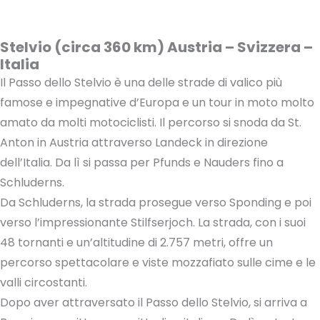
Stelvio (circa 360 km) Austria – Svizzera –
Italia
Il Passo dello Stelvio è una delle strade di valico più
famose e impegnative d’Europa e un tour in moto molto
amato da molti motociclisti. Il percorso si snoda da St.
Anton in Austria attraverso Landeck in direzione
dell’Italia. Da lì si passa per Pfunds e Nauders fino a
Schluderns.
Da Schluderns, la strada prosegue verso Sponding e poi
verso l’impressionante Stilfserjoch. La strada, con i suoi
48 tornanti e un’altitudine di 2.757 metri, offre un
percorso spettacolare e viste mozzafiato sulle cime e le
valli circostanti.
Dopo aver attraversato il Passo dello Stelvio, si arriva a