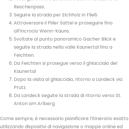
Reschenpass.
Seguire la strada per Eichholz in Fließ
Attraversare il Piller Sattel e proseguire fino
all’incrocio Wenn-Kauns.
Svoltate al punto panoramico Gacher Blick e
seguite la strada nella valle Kaunertal fino a
Feichten.
Da Feichten si prosegue verso il ghiacciaio del
Kaunertal
Dopo la visita al ghiacciaio, ritorno a Landeck via
Prutz.
Da Landeck seguite la strada di ritorno verso St.
Anton am Arlberg
Come sempre, è necessario pianificare l’itinerario esatto
utilizzando dispositivi di navigazione o mappe online ed