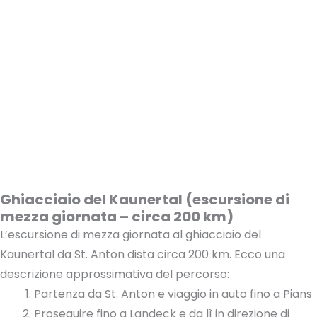
Ghiacciaio del Kaunertal (escursione di
mezza giornata – circa 200 km)
L’escursione di mezza giornata al ghiacciaio del
Kaunertal da St. Anton dista circa 200 km. Ecco una
descrizione approssimativa del percorso:
Partenza da St. Anton e viaggio in auto fino a Pians
Proseguire fino a Landeck e da lì in direzione di