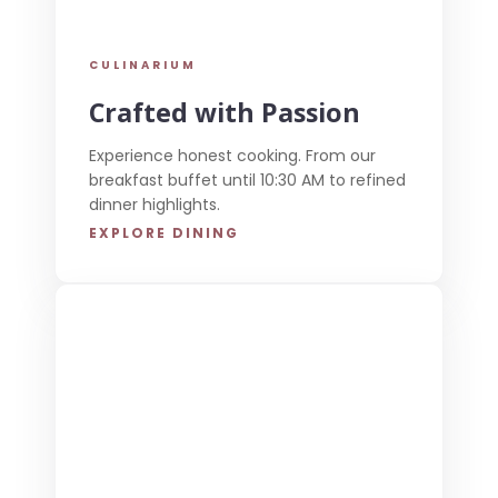
CULINARIUM
Crafted with Passion
Experience honest cooking. From our
breakfast buffet until 10:30 AM to refined
dinner highlights.
EXPLORE DINING