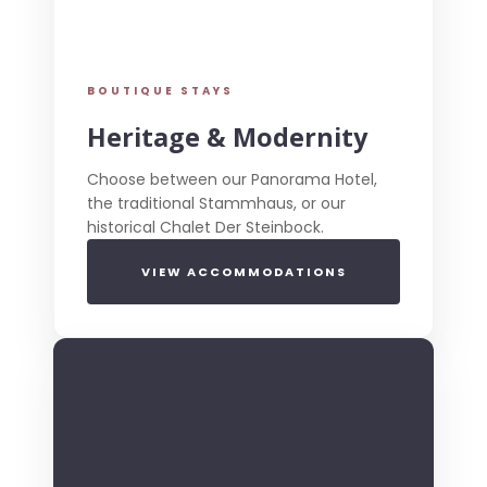
BOUTIQUE STAYS
Heritage & Modernity
Choose between our Panorama Hotel,
the traditional Stammhaus, or our
historical Chalet Der Steinbock.
VIEW ACCOMMODATIONS