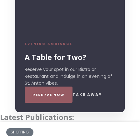
EVENING AMBIANCE
A Table for Two?
Reserve your spot in our Bistro or
Restaurant and indulge in an evening of
St. Anton vibes.
TAKE AWAY
RESERVE NOW
Latest Publications:
SHOPPING