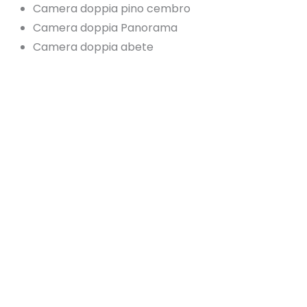
Camera doppia pino cembro
Camera doppia Panorama
Camera doppia abete