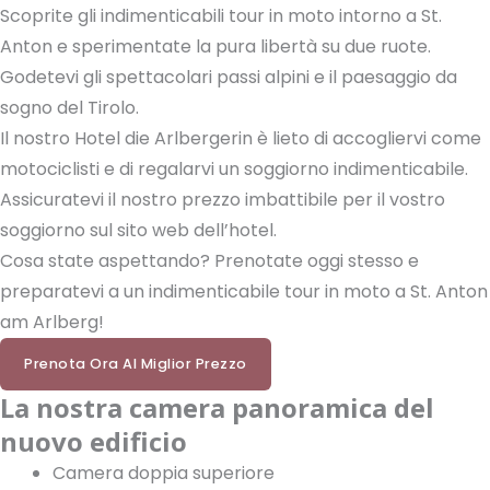
Scoprite gli indimenticabili tour in moto intorno a St.
Anton e sperimentate la pura libertà su due ruote.
Godetevi gli spettacolari passi alpini e il paesaggio da
sogno del Tirolo.
Il nostro Hotel die Arlbergerin è lieto di accogliervi come
motociclisti e di regalarvi un soggiorno indimenticabile.
Assicuratevi il nostro prezzo imbattibile per il vostro
soggiorno sul sito web dell’hotel.
Cosa state aspettando? Prenotate oggi stesso e
preparatevi a un indimenticabile tour in moto a St. Anton
am Arlberg!
Prenota Ora Al Miglior Prezzo
La nostra camera panoramica del
nuovo edificio
Camera doppia superiore