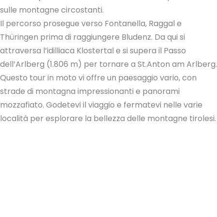
sulle montagne circostanti.
Il percorso prosegue verso Fontanella, Raggal e
Thüringen prima di raggiungere Bludenz. Da qui si
attraversa l’idilliaca Klostertal e si supera il Passo
dell’Arlberg (1.806 m) per tornare a St.Anton am Arlberg.
Questo tour in moto vi offre un paesaggio vario, con
strade di montagna impressionanti e panorami
mozzafiato. Godetevi il viaggio e fermatevi nelle varie
località per esplorare la bellezza delle montagne tirolesi.