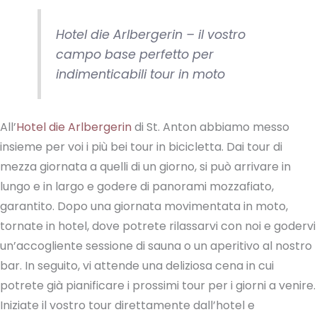
Hotel die Arlbergerin – il vostro
campo base perfetto per
indimenticabili tour in moto
All’
Hotel die Arlbergerin
di St. Anton abbiamo messo
insieme per voi i più bei tour in bicicletta. Dai tour di
mezza giornata a quelli di un giorno, si può arrivare in
lungo e in largo e godere di panorami mozzafiato,
garantito. Dopo una giornata movimentata in moto,
tornate in hotel, dove potrete rilassarvi con noi e godervi
un’accogliente sessione di sauna o un aperitivo al nostro
bar. In seguito, vi attende una deliziosa cena in cui
potrete già pianificare i prossimi tour per i giorni a venire.
Iniziate il vostro tour direttamente dall’hotel e