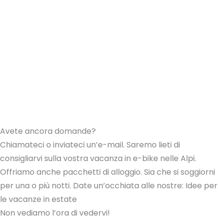
Avete ancora domande?
Chiamateci o inviateci un’e-mail. Saremo lieti di
consigliarvi sulla vostra vacanza in e-bike nelle Alpi.
Offriamo anche pacchetti di alloggio. Sia che si soggiorni
per una o più notti. Date un’occhiata alle nostre: Idee per
le vacanze in estate
Non vediamo l’ora di vedervi!