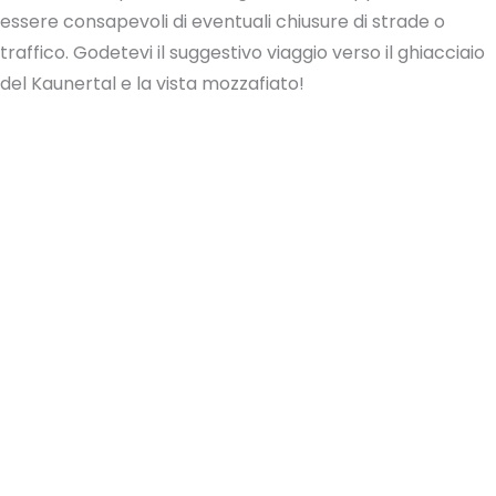
essere consapevoli di eventuali chiusure di strade o
traffico. Godetevi il suggestivo viaggio verso il ghiacciaio
del Kaunertal e la vista mozzafiato!