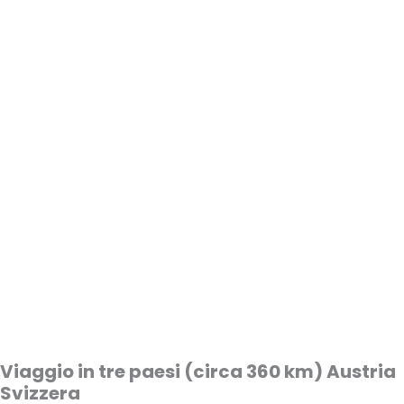
Viaggio in tre paesi (circa 360 km) Austria
Svizzera