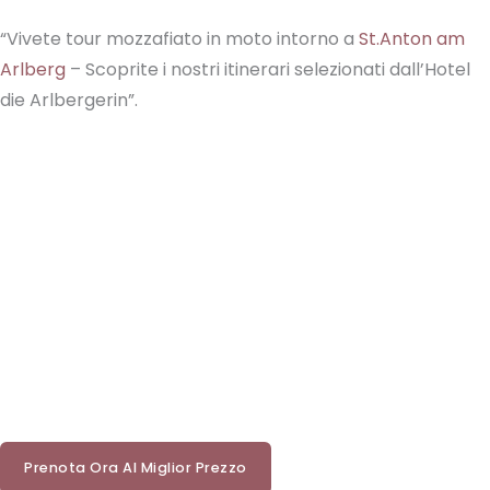
“Vivete tour mozzafiato in moto intorno a
St.Anton am
Arlberg
– Scoprite i nostri itinerari selezionati dall’Hotel
die Arlbergerin”.
Prenota Ora Al Miglior Prezzo