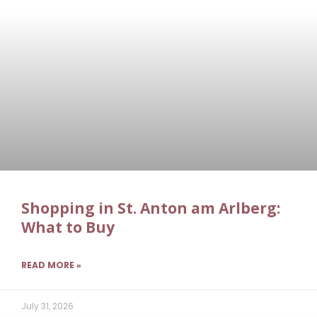
Shopping in St. Anton am Arlberg:
What to Buy
READ MORE »
July 31, 2026