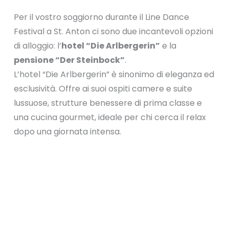
Per il vostro soggiorno durante il Line Dance
Festival a St. Anton ci sono due incantevoli opzioni
di alloggio: l’
hotel “Die Arlbergerin”
e la
pensione “Der Steinbock”
.
L’hotel “Die Arlbergerin” è sinonimo di eleganza ed
esclusività. Offre ai suoi ospiti camere e suite
lussuose, strutture benessere di prima classe e
una cucina gourmet, ideale per chi cerca il relax
dopo una giornata intensa.