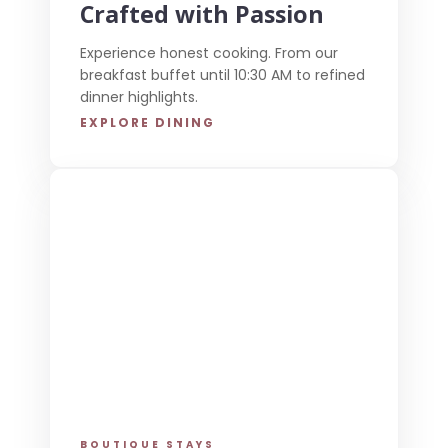
Crafted with Passion
Experience honest cooking. From our
breakfast buffet until 10:30 AM to refined
dinner highlights.
EXPLORE DINING
BOUTIQUE STAYS