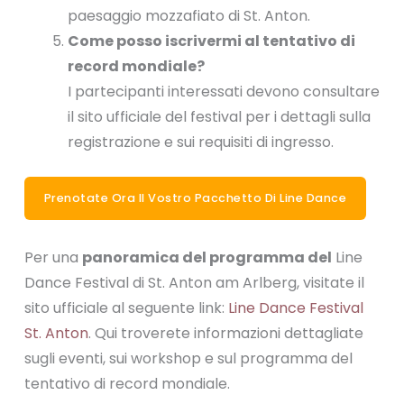
paesaggio mozzafiato di St. Anton.
Come posso iscrivermi al tentativo di
record mondiale?
I partecipanti interessati devono consultare
il sito ufficiale del festival per i dettagli sulla
registrazione e sui requisiti di ingresso.
Prenotate Ora Il Vostro Pacchetto Di Line Dance
Per una
panoramica del programma del
Line
Dance Festival di St. Anton am Arlberg, visitate il
sito ufficiale al seguente link:
Line Dance Festival
St. Anton
. Qui troverete informazioni dettagliate
sugli eventi, sui workshop e sul programma del
tentativo di record mondiale.