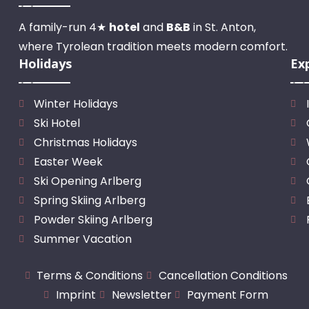
A family-run 4★
hotel
and
B&B
in St. Anton,
where Tyrolean tradition meets modern comfort.
Holidays
Ex
Winter Holidays
Ski Hotel
Christmas Holidays
Easter Week
Ski Opening Arlberg
Spring Skiing Arlberg
Powder Skiing Arlberg
Summer Vacation
Terms & Conditions
Cancellation Conditions
Imprint
Newsletter
Payment Form