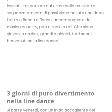
lasciati trasportare dal ritmo della musica. La
sequenza provata di passi viene ballata una dopo
l’altra e fianco a fianco, accompagnata da
musica country, pop e rock ‘n roll. Che siano
giovani o anziani, grandi o piccoli, tutti sono i
benvenuti nella line dance.
3 giorni di puro divertimento
nella line dance
Si parte venerdì, con un inizio accogliente del