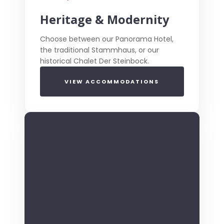
Heritage & Modernity
Choose between our Panorama Hotel,
the traditional Stammhaus, or our
historical Chalet Der Steinbock.
VIEW ACCOMMODATIONS