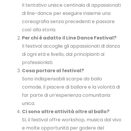
Il tentativo unisce centinaia di appassionati
di line-dance per eseguire insieme una
coreografia senza precedenti e passare
così alla storia.
Per chi è adatto il Line Dance Festival?
Il festival accoglie gli appassionati di danza
di ogni età e livello, dai principianti ai
professionisti.
Cosa portare al festival?
Sono indispensabili scarpe da ballo
comode, il piacere di ballare e la volontà di
far parte di un’esperienza comunitaria
unica.
Ci sono altre attività oltre al ballo?
Sì, il festival offre workshop, musica dal vivo
e molte opportunità per godere del