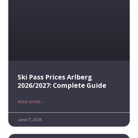
Ski Pass Prices Arlberg
2026/2027: Complete Guide
READ MORE »
June 17, 2026