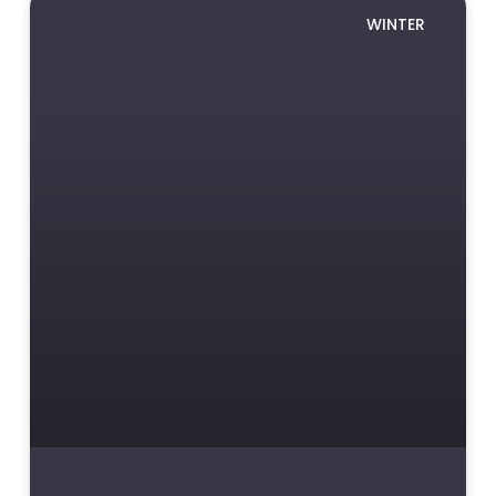
WINTER