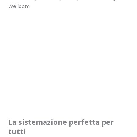
Wellcom.
La sistemazione perfetta per
tutti