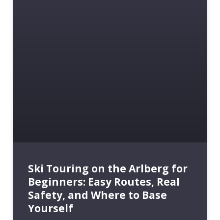
Ski Touring on the Arlberg for
Beginners: Easy Routes, Real
Safety, and Where to Base
Yourself