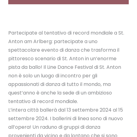
Partecipate al tentativo di record mondiale a St.
Anton am Arlberg: partecipate a uno
spettacolare evento di danza che trasforma il
pittoresco scenario di St. Anton in un’enorme
pista da ballo! Il Line Dance Festival di St. Anton
non è solo un luogo di incontro per gli
appassionati di danza di tutto il mondo, ma
quest’anno è anche la sede di un ambizioso
tentativo di record mondiale.
L’intera città ballerà dal 13 settembre 2024 al 15
settembre 2024. I ballerini di linea sono di nuovo
all’opera! Un raduno di gruppi di danza
provenienti da vicino e da lontano che si sono