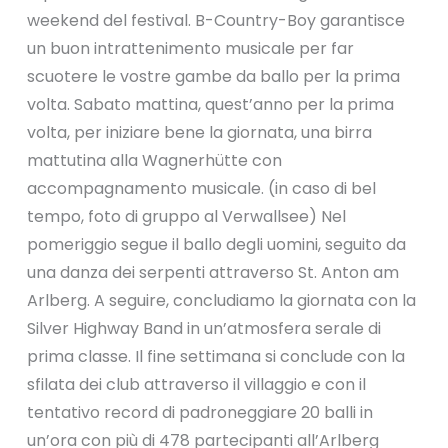
weekend del festival. B-Country-Boy garantisce
un buon intrattenimento musicale per far
scuotere le vostre gambe da ballo per la prima
volta. Sabato mattina, quest’anno per la prima
volta, per iniziare bene la giornata, una birra
mattutina alla Wagnerhütte con
accompagnamento musicale. (in caso di bel
tempo, foto di gruppo al Verwallsee) Nel
pomeriggio segue il ballo degli uomini, seguito da
una danza dei serpenti attraverso St. Anton am
Arlberg. A seguire, concludiamo la giornata con la
Silver Highway Band in un’atmosfera serale di
prima classe. Il fine settimana si conclude con la
sfilata dei club attraverso il villaggio e con il
tentativo record di padroneggiare 20 balli in
un’ora con più di 478 partecipanti all’Arlberg