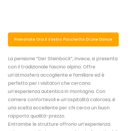
Prenotate Ora Il Vostro Pacchetto Di Line Dance
La pensione “Der Steinbock”, invece, si presenta
con il tradizionale fascino alpino. Offre
un’atmosfera accogliente e familiare ed è
perfetto per i visitatori che cercano
un’esperienza autentica in montagna. Con
camere confortevoli e un’ospitalità calorosa, è
una scelta eccellente per chi cerca un buon
rapporto qualità-prezzo.
Entrambe le strutture offrono un’esperienza