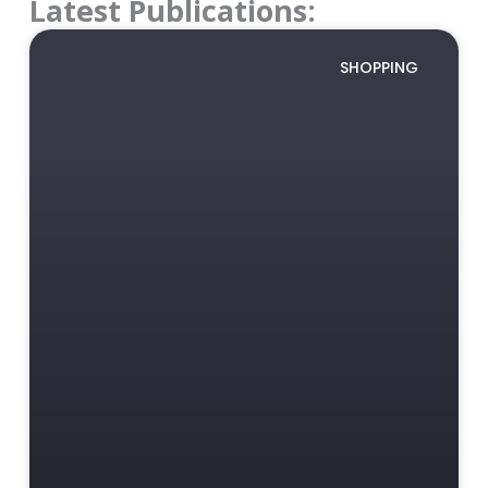
Latest Publications:
SHOPPING