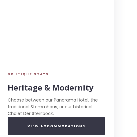
BOUTIQUE STAYS
Heritage & Modernity
Choose between our Panorama Hotel, the
traditional Stammhaus, or our historical
Chalet Der Steinbock.
VIEW ACCOMMODATIONS