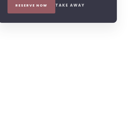
TAKE AWAY
RESERVE NOW