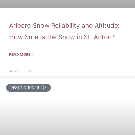
Arlberg Snow Reliability and Altitude:
How Sure Is the Snow in St. Anton?
READ MORE »
July 29, 2026
DESTINATION GUIDE