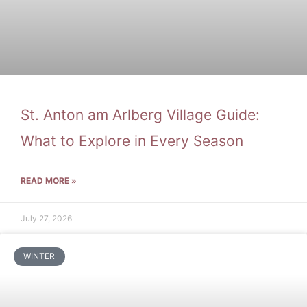
St. Anton am Arlberg Village Guide:
What to Explore in Every Season
READ MORE »
July 27, 2026
WINTER