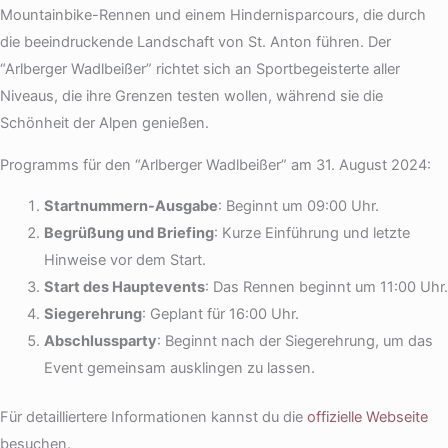
Mountainbike-Rennen und einem Hindernisparcours, die durch
die beeindruckende Landschaft von St. Anton führen. Der
“Arlberger Wadlbeißer” richtet sich an Sportbegeisterte aller
Niveaus, die ihre Grenzen testen wollen, während sie die
Schönheit der Alpen genießen.
Programms für den “Arlberger Wadlbeißer” am 31. August 2024:
Startnummern-Ausgabe
: Beginnt um 09:00 Uhr.
Begrüßung und Briefing
: Kurze Einführung und letzte
Hinweise vor dem Start.
Start des Hauptevents
: Das Rennen beginnt um 11:00 Uhr.
Siegerehrung
: Geplant für 16:00 Uhr.
Abschlussparty
: Beginnt nach der Siegerehrung, um das
Event gemeinsam ausklingen zu lassen.
Für detailliertere Informationen kannst du die
offizielle Webseite
besuchen.