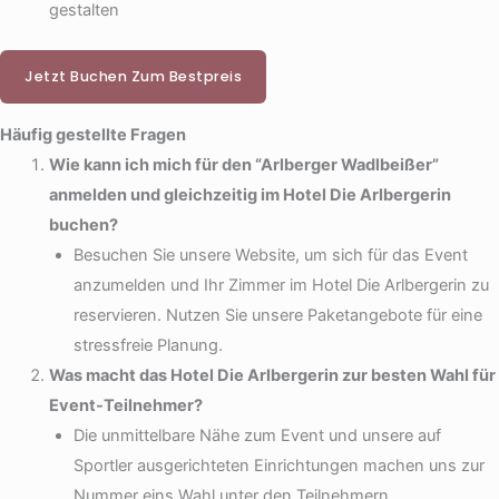
gestalten
Jetzt Buchen Zum Bestpreis
Häufig gestellte Fragen
Wie kann ich mich für den “Arlberger Wadlbeißer”
anmelden und gleichzeitig im Hotel Die Arlbergerin
buchen?
Besuchen Sie unsere Website, um sich für das Event
anzumelden und Ihr Zimmer im Hotel Die Arlbergerin zu
reservieren. Nutzen Sie unsere Paketangebote für eine
stressfreie Planung.
Was macht das Hotel Die Arlbergerin zur besten Wahl für
Event-Teilnehmer?
Die unmittelbare Nähe zum Event und unsere auf
Sportler ausgerichteten Einrichtungen machen uns zur
Nummer eins Wahl unter den Teilnehmern.