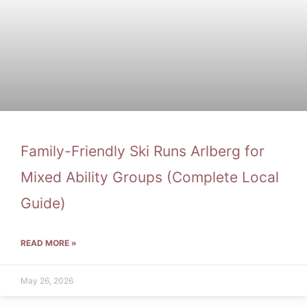
Family-Friendly Ski Runs Arlberg for
Mixed Ability Groups (Complete Local
Guide)
READ MORE »
May 26, 2026