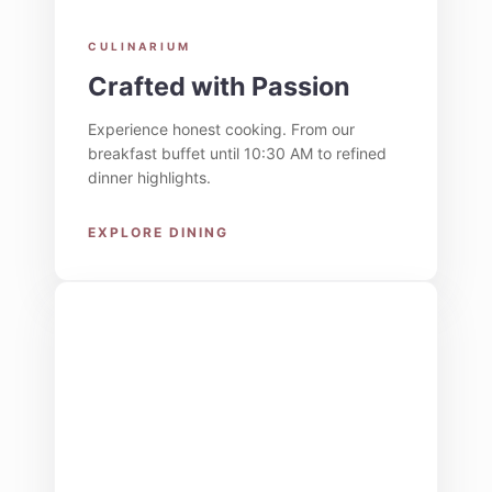
CULINARIUM
Crafted with Passion
Experience honest cooking. From our
breakfast buffet until 10:30 AM to refined
dinner highlights.
EXPLORE DINING