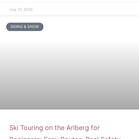
July 31, 2026
SKIING & SNOW
Ski Touring on the Arlberg for