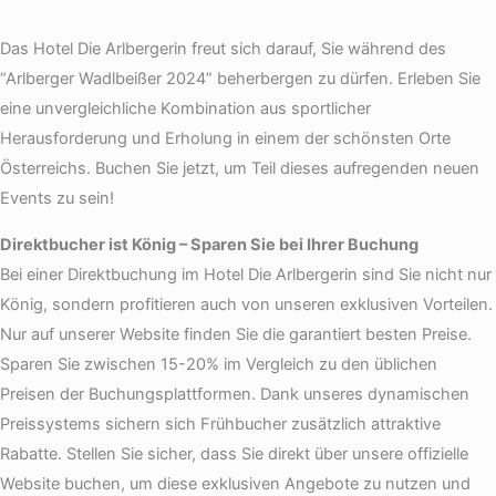
Das Hotel Die Arlbergerin freut sich darauf, Sie während des
“Arlberger Wadlbeißer 2024” beherbergen zu dürfen. Erleben Sie
eine unvergleichliche Kombination aus sportlicher
Herausforderung und Erholung in einem der schönsten Orte
Österreichs. Buchen Sie jetzt, um Teil dieses aufregenden neuen
Events zu sein!
Direktbucher ist König – Sparen Sie bei Ihrer Buchung
Bei einer Direktbuchung im Hotel Die Arlbergerin sind Sie nicht nur
König, sondern profitieren auch von unseren exklusiven Vorteilen.
Nur auf unserer Website finden Sie die garantiert besten Preise.
Sparen Sie zwischen 15-20% im Vergleich zu den üblichen
Preisen der Buchungsplattformen. Dank unseres dynamischen
Preissystems sichern sich Frühbucher zusätzlich attraktive
Rabatte. Stellen Sie sicher, dass Sie direkt über unsere offizielle
Website buchen, um diese exklusiven Angebote zu nutzen und