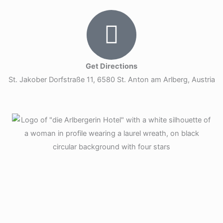
Get Directions
St. Jakober Dorfstraße 11, 6580 St. Anton am Arlberg, Austria