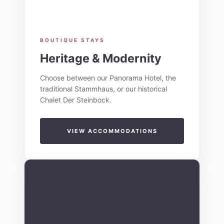
BOUTIQUE STAYS
Heritage & Modernity
Choose between our Panorama Hotel, the
traditional Stammhaus, or our historical
Chalet Der Steinbock.
VIEW ACCOMMODATIONS