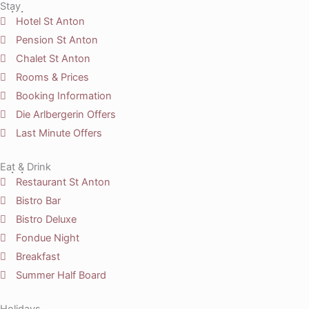
Stay
Hotel St Anton
Pension St Anton
Chalet St Anton
Rooms & Prices
Booking Information
Die Arlbergerin Offers
Last Minute Offers
Eat & Drink
Restaurant St Anton
Bistro Bar
Bistro Deluxe
Fondue Night
Breakfast
Summer Half Board
Holidays