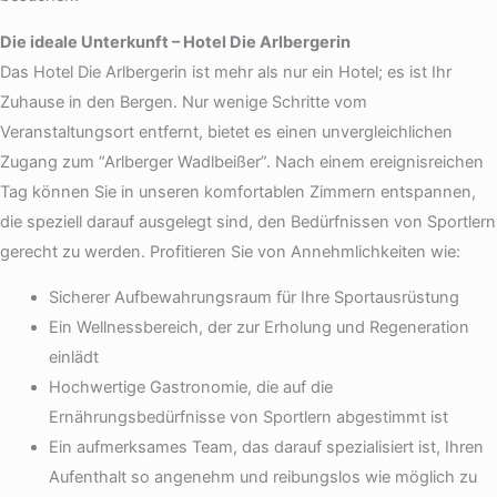
Die ideale Unterkunft – Hotel Die Arlbergerin
Das Hotel Die Arlbergerin ist mehr als nur ein Hotel; es ist Ihr
Zuhause in den Bergen. Nur wenige Schritte vom
Veranstaltungsort entfernt, bietet es einen unvergleichlichen
Zugang zum “Arlberger Wadlbeißer”. Nach einem ereignisreichen
Tag können Sie in unseren komfortablen Zimmern entspannen,
die speziell darauf ausgelegt sind, den Bedürfnissen von Sportlern
gerecht zu werden. Profitieren Sie von Annehmlichkeiten wie:
Sicherer Aufbewahrungsraum für Ihre Sportausrüstung
Ein Wellnessbereich, der zur Erholung und Regeneration
einlädt
Hochwertige Gastronomie, die auf die
Ernährungsbedürfnisse von Sportlern abgestimmt ist
Ein aufmerksames Team, das darauf spezialisiert ist, Ihren
Aufenthalt so angenehm und reibungslos wie möglich zu