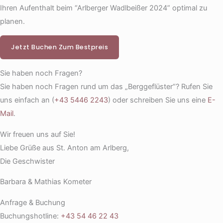
Ihren Aufenthalt beim “Arlberger Wadlbeißer 2024” optimal zu
planen.
Jetzt Buchen Zum Bestpreis
Sie haben noch Fragen?
Sie haben noch Fragen rund um das „Berggeflüster“? Rufen Sie
uns einfach an (
+43 5446 2243
) oder schreiben Sie uns eine
E-
Mail
.
Wir freuen uns auf Sie!
Liebe Grüße aus St. Anton am Arlberg,
Die Geschwister
Barbara & Mathias Kometer
Anfrage & Buchung
Buchungshotline:
+43 54 46 22 43