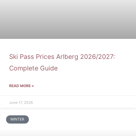
Ski Pass Prices Arlberg 2026/2027:
Complete Guide
READ MORE »
June 17, 2026
WINTER