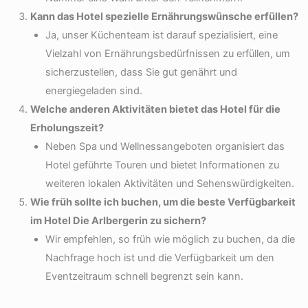
Kann das Hotel spezielle Ernährungswünsche erfüllen?
Ja, unser Küchenteam ist darauf spezialisiert, eine
Vielzahl von Ernährungsbedürfnissen zu erfüllen, um
sicherzustellen, dass Sie gut genährt und
energiegeladen sind.
Welche anderen Aktivitäten bietet das Hotel für die
Erholungszeit?
Neben Spa und Wellnessangeboten organisiert das
Hotel geführte Touren und bietet Informationen zu
weiteren lokalen Aktivitäten und Sehenswürdigkeiten.
Wie früh sollte ich buchen, um die beste Verfügbarkeit
im Hotel Die Arlbergerin zu sichern?
Wir empfehlen, so früh wie möglich zu buchen, da die
Nachfrage hoch ist und die Verfügbarkeit um den
Eventzeitraum schnell begrenzt sein kann.