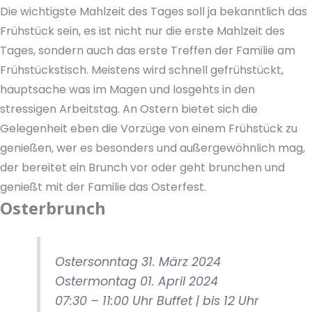
Die wichtigste Mahlzeit des Tages soll ja bekanntlich das
Frühstück sein, es ist nicht nur die erste Mahlzeit des
Tages, sondern auch das erste Treffen der Familie am
Frühstückstisch. Meistens wird schnell gefrühstückt,
hauptsache was im Magen und losgehts in den
stressigen Arbeitstag. An Ostern bietet sich die
Gelegenheit eben die Vorzüge von einem Frühstück zu
genießen, wer es besonders und außergewöhnlich mag,
der bereitet ein Brunch vor oder geht brunchen und
genießt mit der Familie das Osterfest.
Osterbrunch
Ostersonntag 31. März 2024
Ostermontag 01. April 2024
07:30 – 11:00 Uhr Buffet | bis 12 Uhr