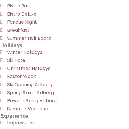
Bistro Bar
Bistro Deluxe
Fondue Night
Breakfast
Summer Half Board
Holidays
Winter Holidays
Ski Hotel
Christmas Holidays
Easter Week
Ski Opening Arlberg
Spring Skiing Arlberg
Powder Skiing Arlberg
Summer Vacation
Experience
Impressions