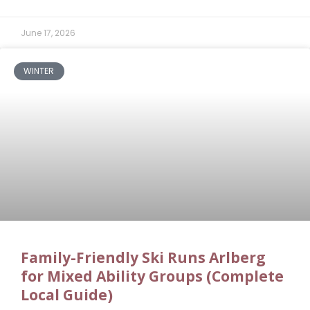
June 17, 2026
WINTER
Family-Friendly Ski Runs Arlberg
for Mixed Ability Groups (Complete
Local Guide)