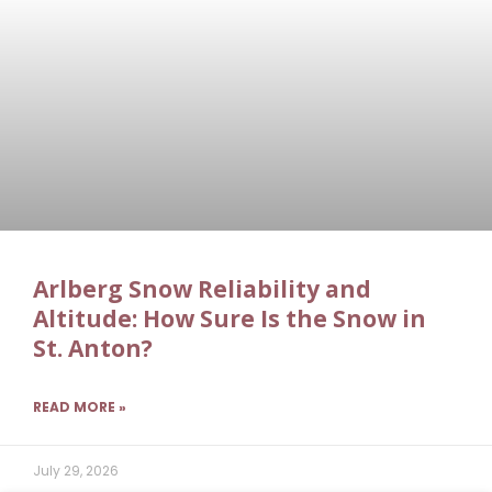
Arlberg Snow Reliability and
Altitude: How Sure Is the Snow in
St. Anton?
READ MORE »
July 29, 2026