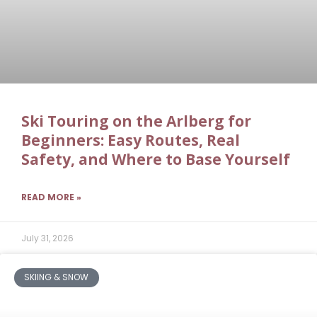
Ski Touring on the Arlberg for
Beginners: Easy Routes, Real
Safety, and Where to Base Yourself
READ MORE »
July 31, 2026
SKIING & SNOW