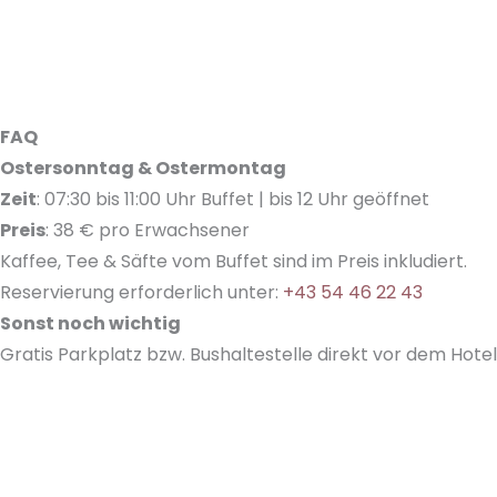
FAQ
Ostersonntag & Ostermontag
Zeit
: 07:30 bis 11:00 Uhr Buffet | bis 12 Uhr geöffnet
Preis
: 38 € pro Erwachsener
Kaffee, Tee & Säfte vom Buffet sind im Preis inkludiert.
Reservierung erforderlich unter:
+43 54 46 22 43
Sonst noch wichtig
Gratis Parkplatz bzw. Bushaltestelle direkt vor dem Hotel