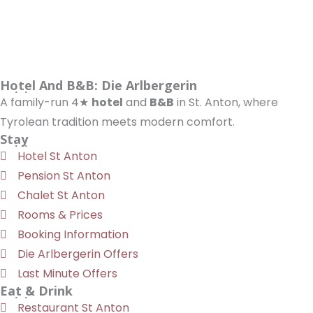
Hotel And B&B: Die Arlbergerin
A family-run 4★
hotel
and
B&B
in St. Anton, where
Tyrolean tradition meets modern comfort.
Stay
Hotel St Anton
Pension St Anton
Chalet St Anton
Rooms & Prices
Booking Information
Die Arlbergerin Offers
Last Minute Offers
Eat & Drink
Restaurant St Anton