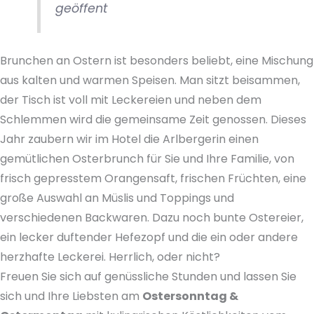
geöffent
Brunchen an Ostern ist besonders beliebt, eine Mischung
aus kalten und warmen Speisen. Man sitzt beisammen,
der Tisch ist voll mit Leckereien und neben dem
Schlemmen wird die gemeinsame Zeit genossen. Dieses
Jahr zaubern wir im Hotel die Arlbergerin einen
gemütlichen Osterbrunch für Sie und Ihre Familie, von
frisch gepresstem Orangensaft, frischen Früchten, eine
große Auswahl an Müslis und Toppings und
verschiedenen Backwaren. Dazu noch bunte Ostereier,
ein lecker duftender Hefezopf und die ein oder andere
herzhafte Leckerei. Herrlich, oder nicht?
Freuen Sie sich auf genüssliche Stunden und lassen Sie
sich und Ihre Liebsten am
Ostersonntag &