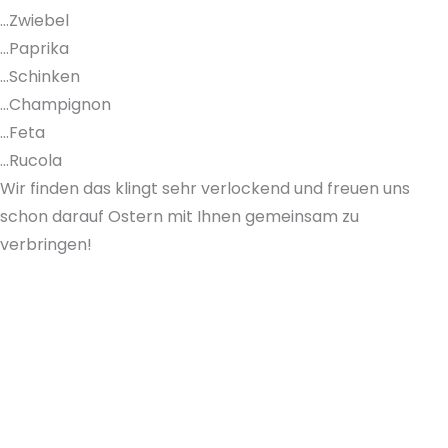
…Zwiebel
…Paprika
…Schinken
…Champignon
…Feta
…Rucola
Wir finden das klingt sehr verlockend und freuen uns
schon darauf Ostern mit Ihnen gemeinsam zu
verbringen!