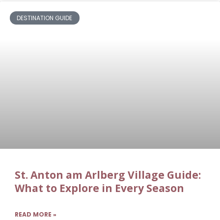
DESTINATION GUIDE
St. Anton am Arlberg Village Guide:
What to Explore in Every Season
READ MORE »