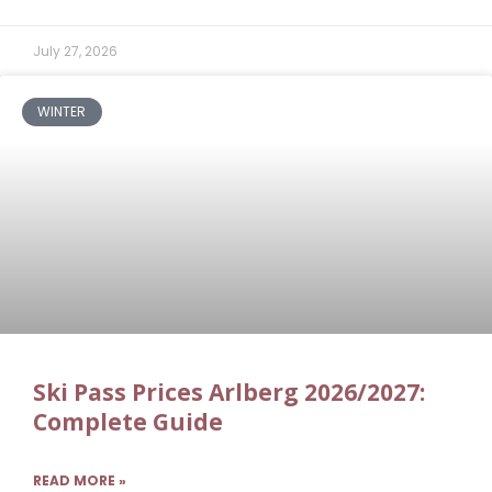
July 27, 2026
WINTER
Ski Pass Prices Arlberg 2026/2027:
Complete Guide
READ MORE »