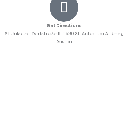
Get Directions
St. Jakober Dorfstraße 11, 6580 St. Anton am Arlberg,
Austria