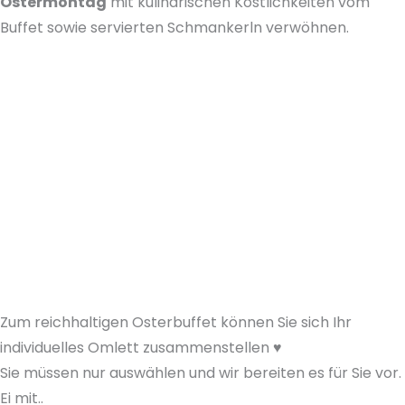
Ostermontag
mit kulinarischen Köstlichkeiten vom
Buffet sowie servierten Schmankerln verwöhnen.
Zum reichhaltigen Osterbuffet können Sie sich Ihr
individuelles Omlett zusammenstellen ♥
Sie müssen nur auswählen und wir bereiten es für Sie vor.
Ei mit..