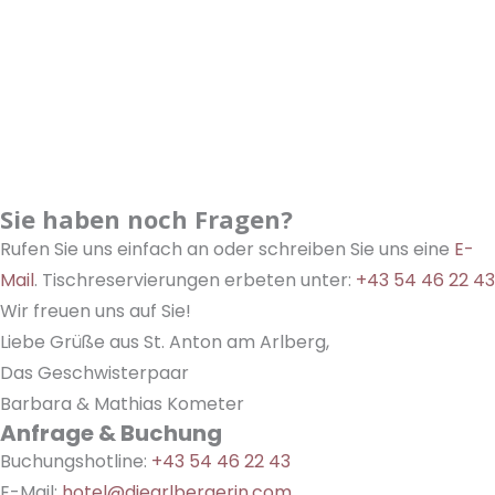
Sie haben noch Fragen?
Rufen Sie uns einfach an oder schreiben Sie uns eine
E-
Mail
. Tischreservierungen erbeten unter:
+43 54 46 22 43
Wir freuen uns auf Sie!
Liebe Grüße aus St. Anton am Arlberg,
Das Geschwisterpaar
Barbara & Mathias Kometer
Anfrage & Buchung
Buchungshotline:
+43 54 46 22 43
E-Mail:
hotel@diearlbergerin.com