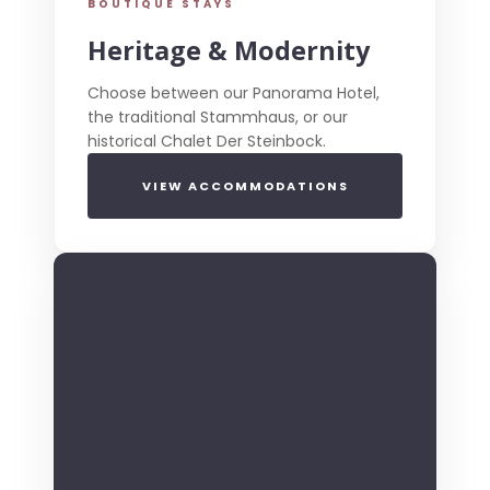
BOUTIQUE STAYS
Heritage & Modernity
Choose between our Panorama Hotel,
the traditional Stammhaus, or our
historical Chalet Der Steinbock.
VIEW ACCOMMODATIONS