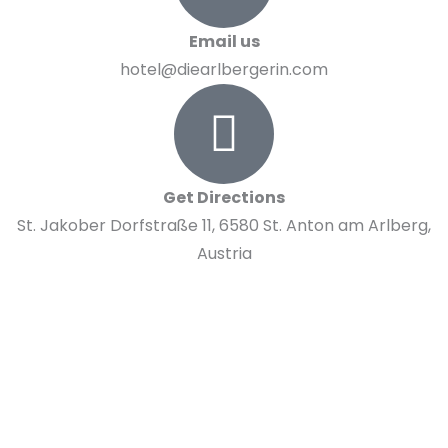
Email us
hotel@diearlbergerin.com
Get Directions
St. Jakober Dorfstraße 11, 6580 St. Anton am Arlberg,
Austria