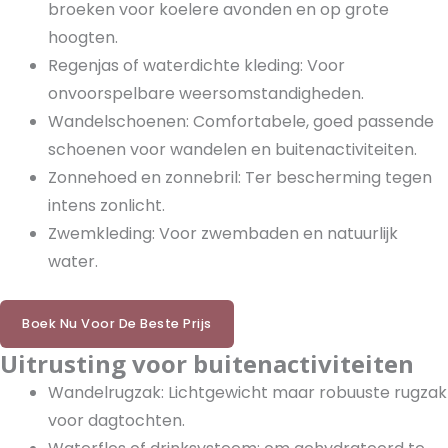
broeken voor koelere avonden en op grote
hoogten.
Regenjas of waterdichte kleding: Voor
onvoorspelbare weersomstandigheden.
Wandelschoenen: Comfortabele, goed passende
schoenen voor wandelen en buitenactiviteiten.
Zonnehoed en zonnebril: Ter bescherming tegen
intens zonlicht.
Zwemkleding: Voor zwembaden en natuurlijk
water.
Boek Nu Voor De Beste Prijs
Uitrusting voor buitenactiviteiten
Wandelrugzak: Lichtgewicht maar robuuste rugzak
voor dagtochten.