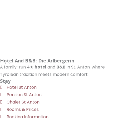
Hotel And B&B: Die Arlbergerin
A family-run 4★
hotel
and
B&B
in St. Anton, where
Tyrolean tradition meets modern comfort.
Stay
Hotel St Anton
Pension St Anton
Chalet St Anton
Rooms & Prices
Booking Information