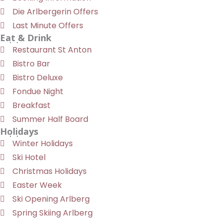
Die Arlbergerin Offers
Last Minute Offers
Eat & Drink
Restaurant St Anton
Bistro Bar
Bistro Deluxe
Fondue Night
Breakfast
Summer Half Board
Holidays
Winter Holidays
Ski Hotel
Christmas Holidays
Easter Week
Ski Opening Arlberg
Spring Skiing Arlberg