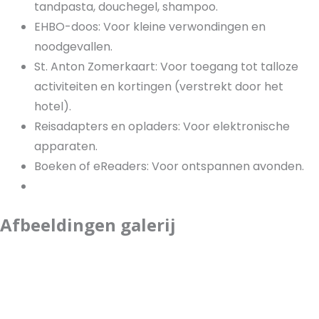
tandpasta, douchegel, shampoo.
EHBO-doos: Voor kleine verwondingen en
noodgevallen.
St. Anton Zomerkaart: Voor toegang tot talloze
activiteiten en kortingen (verstrekt door het
hotel).
Reisadapters en opladers: Voor elektronische
apparaten.
Boeken of eReaders: Voor ontspannen avonden.
Afbeeldingen galerij