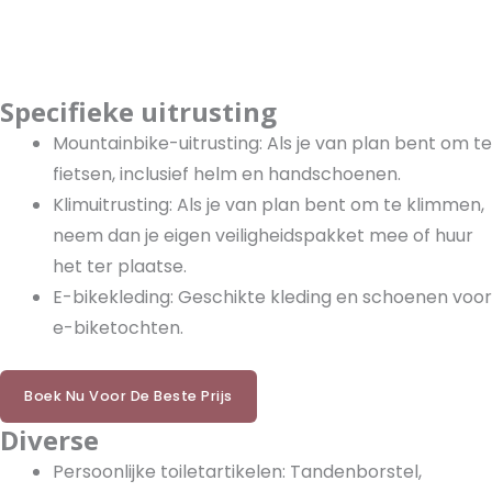
Specifieke uitrusting
Mountainbike-uitrusting: Als je van plan bent om te
fietsen, inclusief helm en handschoenen.
Klimuitrusting: Als je van plan bent om te klimmen,
neem dan je eigen veiligheidspakket mee of huur
het ter plaatse.
E-bikekleding: Geschikte kleding en schoenen voor
e-biketochten.
Boek Nu Voor De Beste Prijs
Diverse
Persoonlijke toiletartikelen: Tandenborstel,