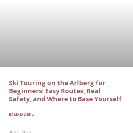
Ski Touring on the Arlberg for
Beginners: Easy Routes, Real
Safety, and Where to Base Yourself
READ MORE »
July 31, 2026