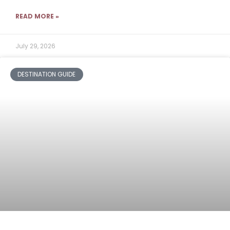
READ MORE »
July 29, 2026
DESTINATION GUIDE