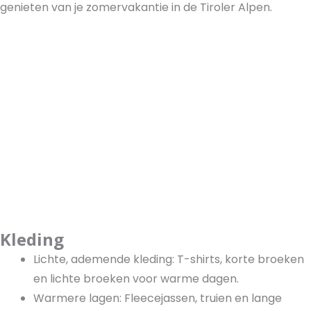
genieten van je zomervakantie in de Tiroler Alpen.
Kleding
Lichte, ademende kleding: T-shirts, korte broeken
en lichte broeken voor warme dagen.
Warmere lagen: Fleecejassen, truien en lange