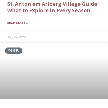
St. Anton am Arlberg Village Guide:
What to Explore in Every Season
READ MORE »
July 27, 2026
WINTER