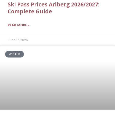
Ski Pass Prices Arlberg 2026/2027:
Complete Guide
READ MORE »
June 17, 2026
WINTER