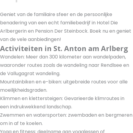
Geniet van de familiaire sfeer en de persoonlijke
benadering van een echt familiebedrijf in Hotel Die
Arlbergerin en Pension Der Steinbock. Boek nu en geniet
van de vele aanbiedingen!
Activiteiten in St. Anton am Arlberg
Wandelen: Meer dan 300 kilometer aan wandelpaden,
waaronder routes zoals de wandeling naar Rendlsee en
de Vallugagrat wandeling.
Mountainbiken en e-biken: uitgebreide routes voor alle
moeilijkheidsgraden.
Klimmen en klettersteigen: Gevarieerde klimroutes in
een indrukwekkend landschap.
Zwemmen en watersporten: zwembaden en bergmeren
om in af te koelen.
Yoga en fitness: deelname aan yogalessen of