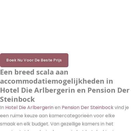
Boek Nu Voor De Beste Prijs
Een breed scala aan
accommodatiemogelijkheden in
Hotel Die Arlbergerin en Pension Der
Steinbock
In
Hotel Die Arlbergerin
en
Pension Der Steinbock
vind je
een ruime keuze aan kamercategorieën voor elke
smaak en elk budget. Van gezellige kamers in het