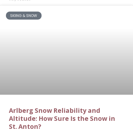
SKIING & SNOW
Arlberg Snow Reliability and
Altitude: How Sure Is the Snow in
St. Anton?