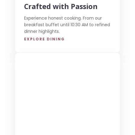
Crafted with Passion
Experience honest cooking. From our
breakfast buffet until 10:30 AM to refined
dinner highlights.
EXPLORE DINING