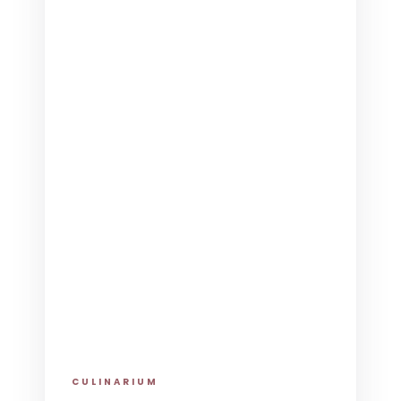
CULINARIUM