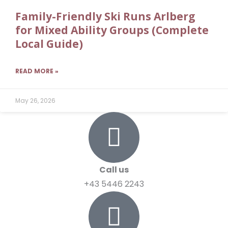
Family-Friendly Ski Runs Arlberg
for Mixed Ability Groups (Complete
Local Guide)
READ MORE »
May 26, 2026
Call us
+43 5446 2243