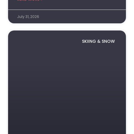
July 31, 2026
SKIING & SNOW