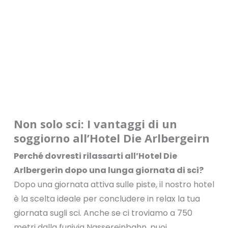
Non solo sci: I vantaggi di un
soggiorno all’Hotel Die Arlbergeirn
Perché dovresti rilassarti all’Hotel Die
Arlbergerin dopo una lunga giornata di sci?
Dopo una giornata attiva sulle piste, il nostro hotel
è la scelta ideale per concludere in relax la tua
giornata sugli sci. Anche se ci troviamo a 750
metri dalla funivia Nassereinbahn, puoi