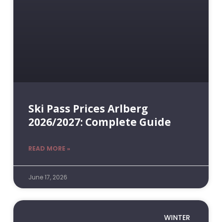
Ski Pass Prices Arlberg
2026/2027: Complete Guide
READ MORE »
June 17, 2026
WINTER