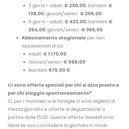
3 giorni – adulti:
€ 230,00
, bambini:
€
138,00
, giovani/senior:
€ 205,00
6 giorni – adulti:
€ 423,00
, bambini:
€
254,00
, giovani/senior:
€ 365,00
Abbonamento stagionale
per veri
appassionati di sci:
Adulti:
€ 1.170,00
Giovani/senior:
€ 999,00
Bambini:
675,00 €
Ci sono offerte speciali per chi si alza presto e
per chi viaggia spontaneamente?
Sì, per i mattinieri e le famiglie ci sono biglietti di
mezza giornata e offerte di degustazione a
partire dalle 15.00. Queste offerte flessibili sono
ideali se vuoi concludere la giornata in modo