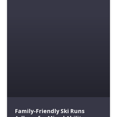
Family-Friendly Ski Runs