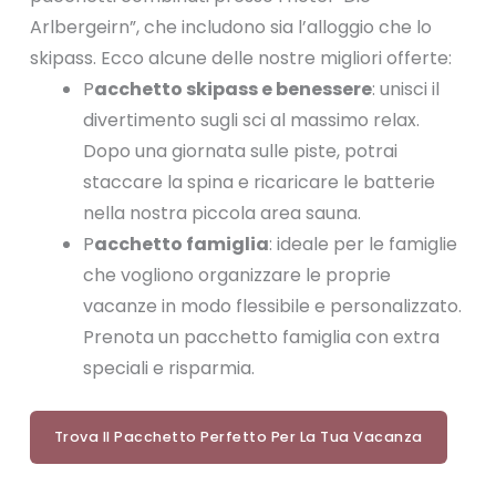
Arlbergeirn”, che includono sia l’alloggio che lo
skipass. Ecco alcune delle nostre migliori offerte:
P
acchetto skipass e benessere
: unisci il
divertimento sugli sci al massimo relax.
Dopo una giornata sulle piste, potrai
staccare la spina e ricaricare le batterie
nella nostra piccola area sauna.
P
acchetto famiglia
: ideale per le famiglie
che vogliono organizzare le proprie
vacanze in modo flessibile e personalizzato.
Prenota un pacchetto famiglia con extra
speciali e risparmia.
Trova Il Pacchetto Perfetto Per La Tua Vacanza