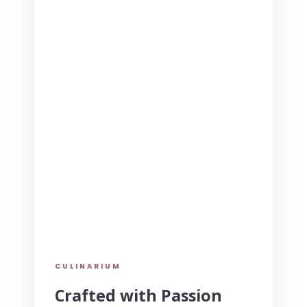
CULINARIUM
Crafted with Passion