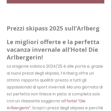
Prezzi skipass 2025 sull’Arlberg
Le migliori offerte e la perfetta
vacanza invernale all’Hotel Die
Arlbergerin!
La stagione sciistica 2024/25 è alle porte e, grazie
ai nuovi prezzi degli skipass, l’Arlberg offre un
ottimo rapporto qualità-prezzo a tutti gli
appassionati di sport invernali. Ma una giornata di
sci perfetta non finisce in pista: si completa solo
con un rilassante soggiorno all’
hotel “Die
Arlbergerin”
. Scopri i prezzi degli skipass e perché