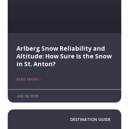
Arlberg Snow Reliability and
Altitude: How Sure Is the Snow
in St. Anton?
READ MORE »
July 29, 2026
DESTINATION GUIDE