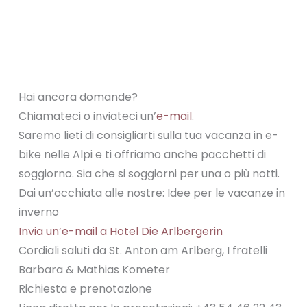
Hai ancora domande?
Chiamateci o inviateci un’
e-mail
.
Saremo lieti di consigliarti sulla tua vacanza in e-
bike nelle Alpi e ti offriamo anche pacchetti di
soggiorno. Sia che si soggiorni per una o più notti.
Dai un’occhiata alle nostre: Idee per le vacanze in
inverno
Invia un’e-mail a Hotel Die Arlbergerin
Cordiali saluti da St. Anton am Arlberg, I fratelli
Barbara & Mathias Kometer
Richiesta e prenotazione