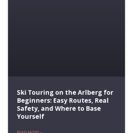
Ski Touring on the Arlberg for
Beginners: Easy Routes, Real
Safety, and Where to Base
Yourself
READ MORE »