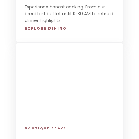
Experience honest cooking. From our
breakfast buffet until 10:30 AM to refined
dinner highlights.
EXPLORE DINING
BOUTIQUE STAYS