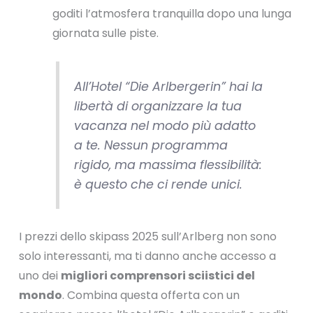
goditi l’atmosfera tranquilla dopo una lunga
giornata sulle piste.
All’Hotel “Die Arlbergerin” hai la
libertà di organizzare la tua
vacanza nel modo più adatto
a te. Nessun programma
rigido, ma massima flessibilità:
è questo che ci rende unici.
I prezzi dello skipass 2025 sull’Arlberg non sono
solo interessanti, ma ti danno anche accesso a
uno dei
migliori comprensori sciistici del
mondo
. Combina questa offerta con un