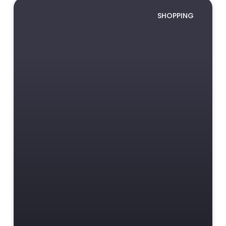
SHOPPING