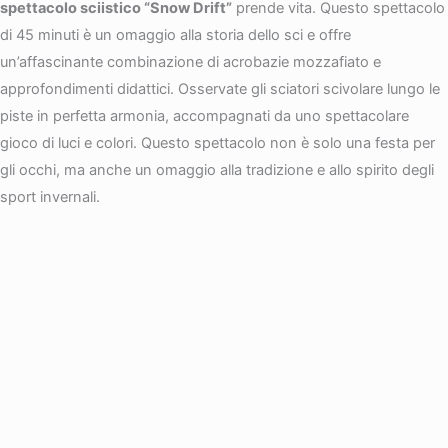
spettacolo sciistico “Snow Drift”
prende vita. Questo spettacolo
di 45 minuti è un omaggio alla storia dello sci e offre
un’affascinante combinazione di acrobazie mozzafiato e
approfondimenti didattici. Osservate gli sciatori scivolare lungo le
piste in perfetta armonia, accompagnati da uno spettacolare
gioco di luci e colori. Questo spettacolo non è solo una festa per
gli occhi, ma anche un omaggio alla tradizione e allo spirito degli
sport invernali.