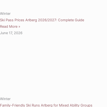
Winter
Ski Pass Prices Arlberg 2026/2027: Complete Guide
Read More »
June 17, 2026
Winter
Family-Friendly Ski Runs Arlberg for Mixed Ability Groups