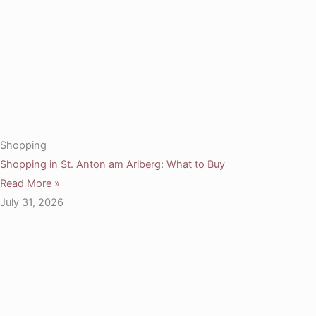
Shopping
Shopping in St. Anton am Arlberg: What to Buy
Read More »
July 31, 2026