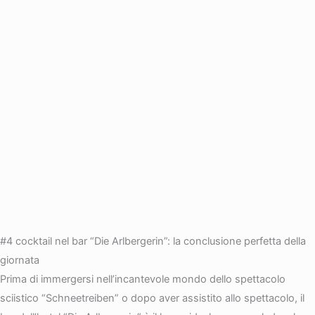
#4 cocktail nel bar “Die Arlbergerin”: la conclusione perfetta della
giornata
Prima di immergersi nell’incantevole mondo dello spettacolo
sciistico “Schneetreiben” o dopo aver assistito allo spettacolo, il