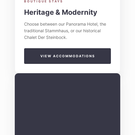
BOUTIQUE STAYS
Heritage & Modernity
Choose between our Panorama Hotel, the
traditional Stammhaus, or our historical
Chalet Der Steinbock.
VIEW ACCOMMODATIONS