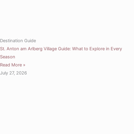
Destination Guide
St. Anton am Arlberg Village Guide: What to Explore in Every
Season
Read More »
July 27, 2026