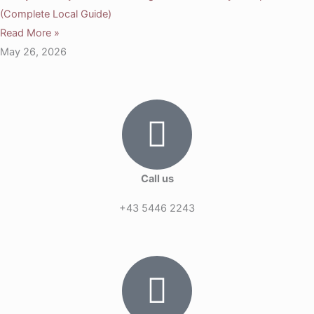
(Complete Local Guide)
Read More »
May 26, 2026
Call us
+43 5446 2243