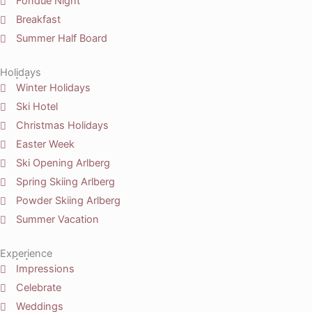
Fondue Night
Breakfast
Summer Half Board
Holidays
Winter Holidays
Ski Hotel
Christmas Holidays
Easter Week
Ski Opening Arlberg
Spring Skiing Arlberg
Powder Skiing Arlberg
Summer Vacation
Experience
Impressions
Celebrate
Weddings