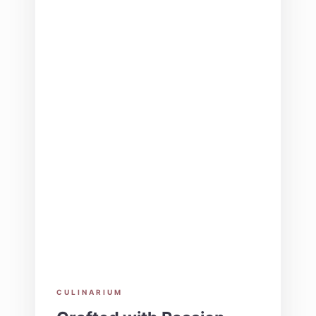
CULINARIUM