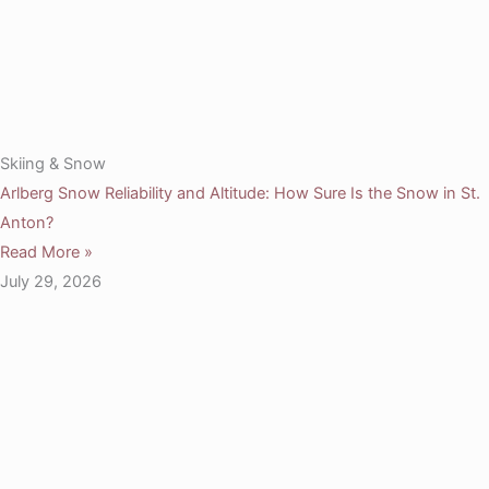
Skiing & Snow
Arlberg Snow Reliability and Altitude: How Sure Is the Snow in St.
Anton?
Read More »
July 29, 2026