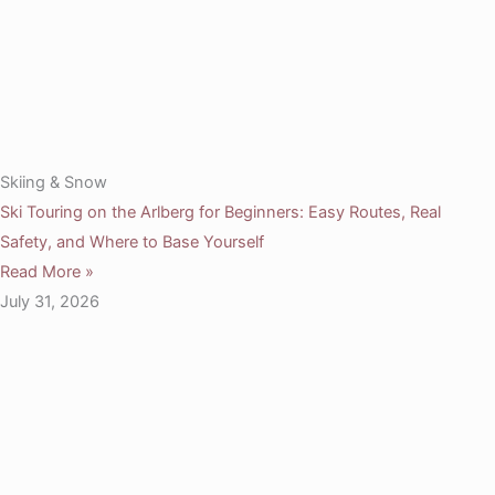
Skiing & Snow
Ski Touring on the Arlberg for Beginners: Easy Routes, Real
Safety, and Where to Base Yourself
Read More »
July 31, 2026