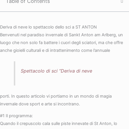
Table of Contents
Deriva di neve lo spettacolo dello sci a ST ANTON
Benvenuti nel paradiso invernale di Sankt Anton am Arlberg, un
luogo che non solo fa battere i cuori degli sciatori, ma che offre
anche gioielli culturali e di intrattenimento come l’annuale
Spettacolo di sci “Deriva di neve
porti. In questo articolo vi portiamo in un mondo di magia
invernale dove sport e arte si incontrano.
#1 Il programma:
Quando il crepuscolo cala sulle piste innevate di St Anton, lo