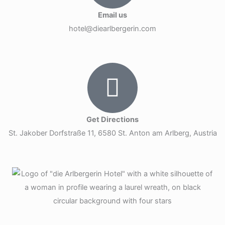
Email us
hotel@diearlbergerin.com
Get Directions
St. Jakober Dorfstraße 11, 6580 St. Anton am Arlberg, Austria