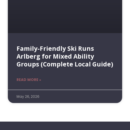
Family-Friendly Ski Runs
Arlberg for Mixed Ability
Groups (Complete Local Guide)
READ MORE »
May 26, 2026