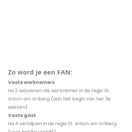
Zo word je een FAN:
Vaste werknemers
na 2 seizoenen als werknemer in de regio St.
Anton am Arlberg (aan het begin van het 3e
seizoen)
Vaste gast
na 4 verblijven in de regio St. Anton am Arlberg
(voor het 5e verblijf)