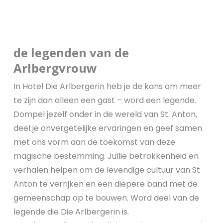
de legenden van de
Arlbergvrouw
In Hotel Die Arlbergerin heb je de kans om meer
te zijn dan alleen een gast – word een legende.
Dompel jezelf onder in de wereld van St. Anton,
deel je onvergetelijke ervaringen en geef samen
met ons vorm aan de toekomst van deze
magische bestemming. Jullie betrokkenheid en
verhalen helpen om de levendige cultuur van St
Anton te verrijken en een diepere band met de
gemeenschap op te bouwen. Word deel van de
legende die Die Arlbergerin is.