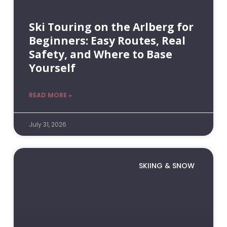
Ski Touring on the Arlberg for
Beginners: Easy Routes, Real
Safety, and Where to Base
Yourself
READ MORE »
July 31, 2026
SKIING & SNOW