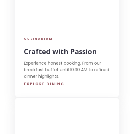
CULINARIUM
Crafted with Passion
Experience honest cooking. From our
breakfast buffet until 10:30 AM to refined
dinner highlights.
EXPLORE DINING