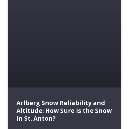
Arlberg Snow Reliability and
Altitude: How Sure Is the Snow
in St. Anton?