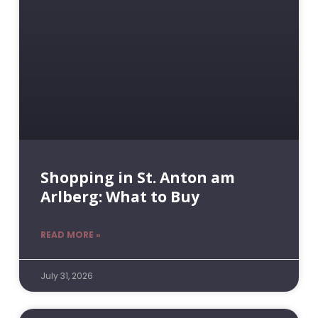
Shopping in St. Anton am
Arlberg: What to Buy
READ MORE »
July 31, 2026