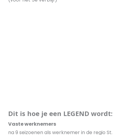
Dit is hoe je een LEGEND wordt:
Vaste werknemers
na 9 seizoenen als werknemer in de regio St.