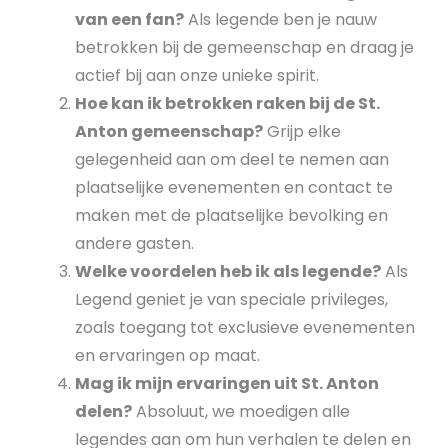
van een fan?
Als legende ben je nauw
betrokken bij de gemeenschap en draag je
actief bij aan onze unieke spirit.
Hoe kan ik betrokken raken bij de St.
Anton gemeenschap?
Grijp elke
gelegenheid aan om deel te nemen aan
plaatselijke evenementen en contact te
maken met de plaatselijke bevolking en
andere gasten.
Welke voordelen heb ik als legende?
Als
Legend geniet je van speciale privileges,
zoals toegang tot exclusieve evenementen
en ervaringen op maat.
Mag ik mijn ervaringen uit St. Anton
delen?
Absoluut, we moedigen alle
legendes aan om hun verhalen te delen en