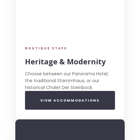
BOUTIQUE STAYS
Heritage & Modernity
Choose between our Panorama Hotel,
the traditional Stammhaus, or our
historical Chalet Der Steinbock.
VIEW ACCOMMODATIONS