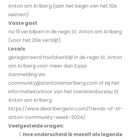
Anton am Arlberg (aan het begin van het 10e
seizoen)
Vaste gast
na 19 verblijven in de regio St. Anton am Arlberg
(voor het 20e verblijf)
Locals
geregistreerd hoofdverblijf in de regio St. Anton
am Arlberg voor meer dan 3 jaar
Aanmelding via
community@stantonamarlberg.com of bij het
informatiekantoor van het toeristenbureau St.
Anton am Arlberg.
https://www.diearlbergerin.com/friends-of-st-
anton-community-week-2024/
Veelgestelde vragen:
Hoe onderscheid ik mezelf als legende