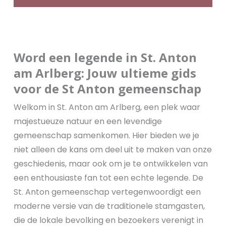
Word een legende in St. Anton
am Arlberg: Jouw ultieme gids
voor de St Anton gemeenschap
Welkom in St. Anton am Arlberg, een plek waar
majestueuze natuur en een levendige
gemeenschap samenkomen. Hier bieden we je
niet alleen de kans om deel uit te maken van onze
geschiedenis, maar ook om je te ontwikkelen van
een enthousiaste fan tot een echte legende. De
St. Anton gemeenschap vertegenwoordigt een
moderne versie van de traditionele stamgasten,
die de lokale bevolking en bezoekers verenigt in