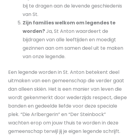
bij te dragen aan de levende geschiedenis
van St.
Zijn families welkom om legendes te
worden?
Ja, St Anton waardeert de
bijdragen van alle leeftijden en moedigt
gezinnen aan om samen deel uit te maken
van onze legende.
Een legende worden in St. Anton betekent deel
uitmaken van een gemeenschap die verder gaat
dan alleen skiën. Het is een manier van leven die
wordt gekenmerkt door wederzijds respect, diepe
banden en gedeelde liefde voor deze speciale
plek. “Die Arlbergerin” en “Der Steinbock”
wachten erop om jouw thuis te worden in deze
gemeenschap terwijl jij je eigen legende schrijft.