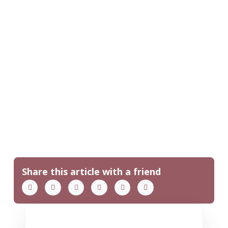
Share this article with a friend