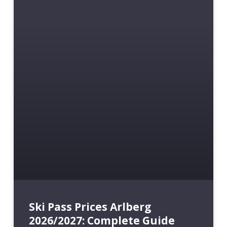
Ski Pass Prices Arlberg
2026/2027: Complete Guide