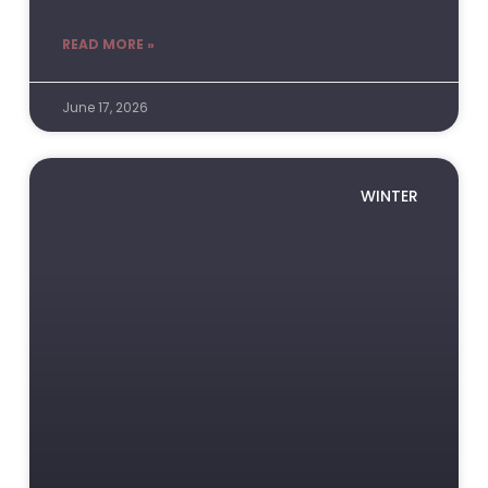
READ MORE »
June 17, 2026
WINTER