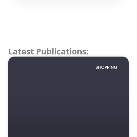
Latest Publications:
SHOPPING