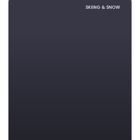
SKIING & SNOW