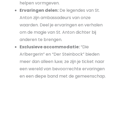
helpen vormgeven.
Ervaringen delen:
De legendes van St.
Anton zijn ambassadeurs van onze
waarden. Deel je ervaringen en verhalen
om de magie van St. Anton dichter bij
anderen te brengen.
Exclusieve accommodatie:
“Die
Arlbergerin” en “Der Steinbock” bieden
meer dan alleen luxe; ze zijn je ticket naar
een wereld van bevoorrechte ervaringen
en een diepe band met de gemeenschap.