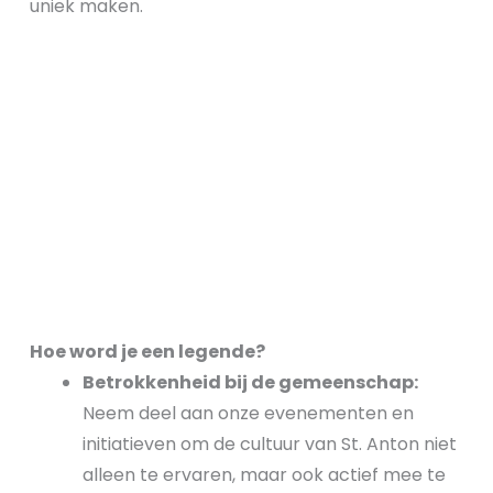
uniek maken.
Hoe word je een legende?
Betrokkenheid bij de gemeenschap:
Neem deel aan onze evenementen en
initiatieven om de cultuur van St. Anton niet
alleen te ervaren, maar ook actief mee te