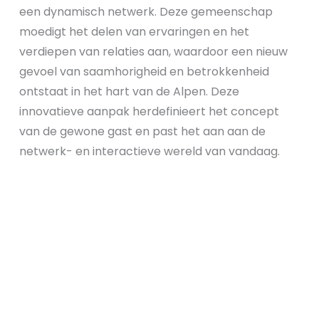
een dynamisch netwerk. Deze gemeenschap
moedigt het delen van ervaringen en het
verdiepen van relaties aan, waardoor een nieuw
gevoel van saamhorigheid en betrokkenheid
ontstaat in het hart van de Alpen. Deze
innovatieve aanpak herdefinieert het concept
van de gewone gast en past het aan aan de
netwerk- en interactieve wereld van vandaag.