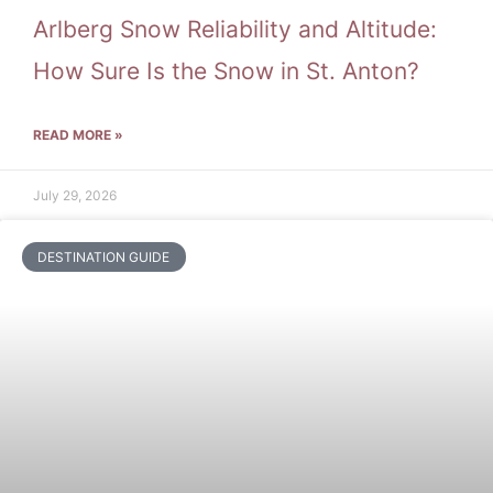
Arlberg Snow Reliability and Altitude:
How Sure Is the Snow in St. Anton?
READ MORE »
July 29, 2026
DESTINATION GUIDE