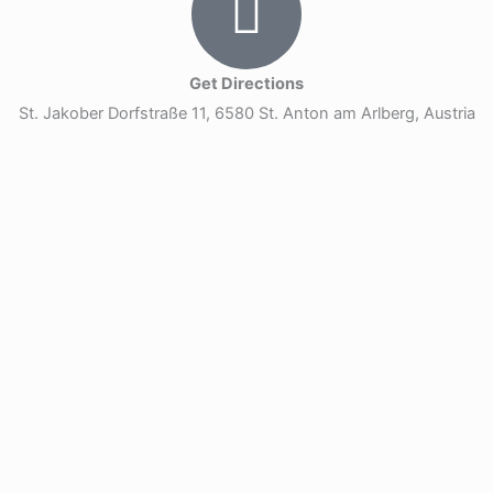
Get Directions
St. Jakober Dorfstraße 11, 6580 St. Anton am Arlberg, Austria