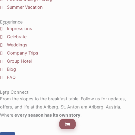
Summer Vacation
Experience
Impressions
Celebrate
Weddings
Company Trips
Group Hotel
Blog
FAQ
Let’s Connect!
From the slopes to the breakfast table. Follow us for updates,
offers, and life at the Arlberg. St. Anton am Arlberg, Austria.
Where
every season has its own story
.