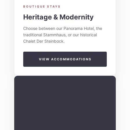
BOUTIQUE STAYS
Heritage & Modernity
Choose between our Panorama Hotel, the
traditional Stammhaus, or our historical
Chalet Der Steinbock.
VIEW ACCOMMODATIONS