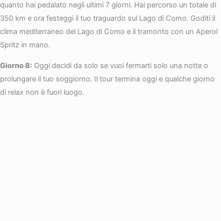
quanto hai pedalato negli ultimi 7 giorni. Hai percorso un totale di
350 km e ora festeggi il tuo traguardo sul Lago di Como. Goditi il
clima mediterraneo del Lago di Como e il tramonto con un Aperol
Spritz in mano.
Giorno 8:
Oggi decidi da solo se vuoi fermarti solo una notte o
prolungare il tuo soggiorno. Il tour termina oggi e qualche giorno
di relax non è fuori luogo.