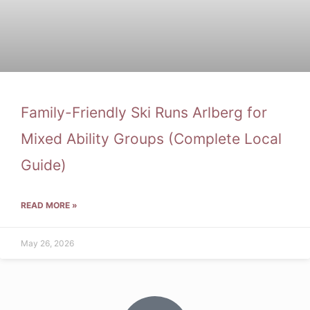
Family-Friendly Ski Runs Arlberg for
Mixed Ability Groups (Complete Local
Guide)
READ MORE »
May 26, 2026