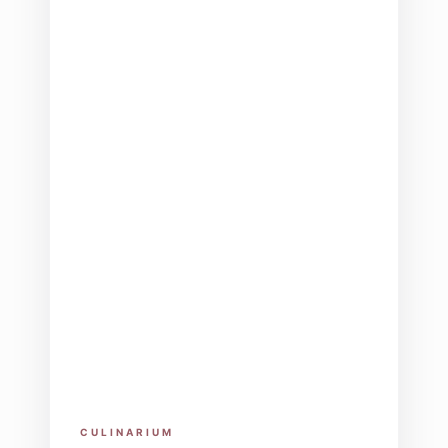
CULINARIUM