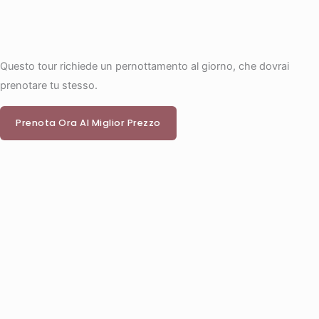
Questo tour richiede un pernottamento al giorno, che dovrai
prenotare tu stesso.
Prenota Ora Al Miglior Prezzo