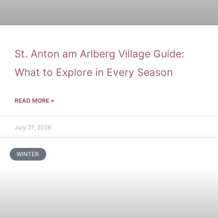
St. Anton am Arlberg Village Guide:
What to Explore in Every Season
READ MORE »
July 27, 2026
WINTER