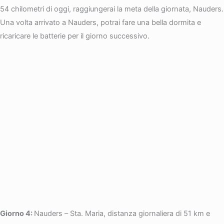
54 chilometri di oggi, raggiungerai la meta della giornata, Nauders.
Una volta arrivato a Nauders, potrai fare una bella dormita e
ricaricare le batterie per il giorno successivo.
Giorno 4:
Nauders – Sta. Maria, distanza giornaliera di 51 km e