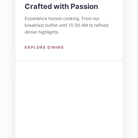
Crafted with Passion
Experience honest cooking. From our
breakfast buffet until 10:30 AM to refined
dinner highlights.
EXPLORE DINING