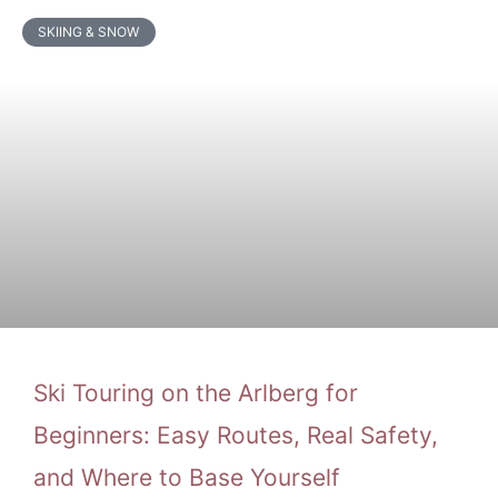
SKIING & SNOW
Ski Touring on the Arlberg for
Beginners: Easy Routes, Real Safety,
and Where to Base Yourself