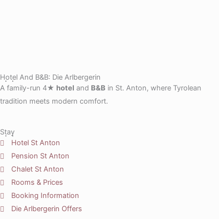
Hotel And B&B: Die Arlbergerin
A family-run 4★
hotel
and
B&B
in St. Anton, where Tyrolean
tradition meets modern comfort.
Stay
Hotel St Anton
Pension St Anton
Chalet St Anton
Rooms & Prices
Booking Information
Die Arlbergerin Offers