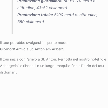
Prestazione giornaliera:
500-1270 metri di
altitudine, 43-82 chilometri
Prestazione totale:
6100 metri di altitudine,
350 chilometri
Il tour potrebbe svolgersi in questo modo:
Giorno 1:
Arrivo a St. Anton am Arlberg
Il tour inizia con l’arrivo a St. Anton. Pernotta nel nostro hotel “die
Arlbergerin” e rilassati in un luogo tranquillo fino all’inizio del tour
di domani.