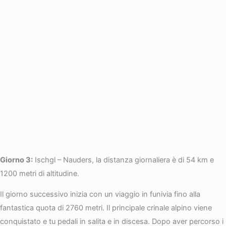
Giorno 3:
Ischgl – Nauders, la distanza giornaliera è di 54 km e
1200 metri di altitudine.
Il giorno successivo inizia con un viaggio in funivia fino alla
fantastica quota di 2760 metri. Il principale crinale alpino viene
conquistato e tu pedali in salita e in discesa. Dopo aver percorso i