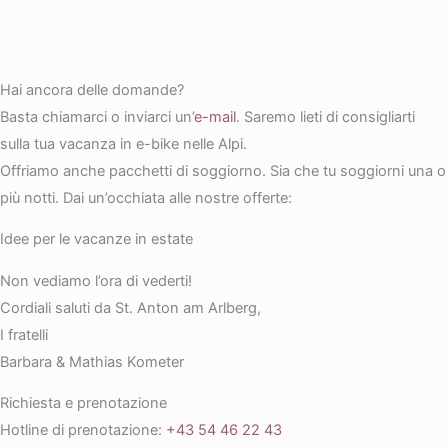
Hai ancora delle domande?
Basta chiamarci o inviarci un’
e-mail
. Saremo lieti di consigliarti
sulla tua vacanza in e-bike nelle Alpi.
Offriamo anche pacchetti di soggiorno. Sia che tu soggiorni una o
più notti. Dai un’occhiata alle nostre offerte:
Idee per le vacanze in estate
Non vediamo l’ora di vederti!
Cordiali saluti da St. Anton am Arlberg,
I fratelli
Barbara & Mathias Kometer
Richiesta e prenotazione
Hotline di prenotazione:
+43 54 46 22 43