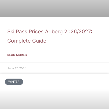
Ski Pass Prices Arlberg 2026/2027:
Complete Guide
READ MORE »
June 17, 2026
WINTER