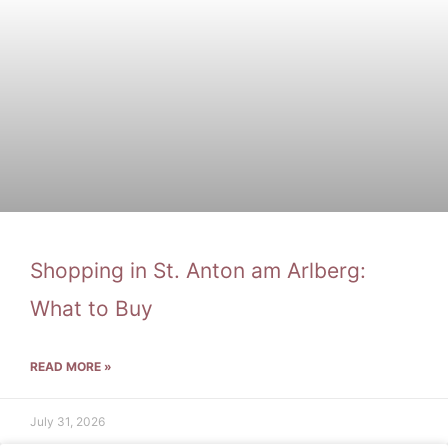
Shopping in St. Anton am Arlberg:
What to Buy
READ MORE »
July 31, 2026