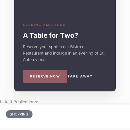
EVENING AMBIANCE
A Table for Two?
Reserve your spot in our Bistro or
Restaurant and indulge in an evening of St.
Anton vibes.
TAKE AWAY
RESERVE NOW
Latest Publications:
SHOPPING