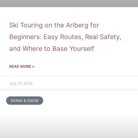
Ski Touring on the Arlberg for
Beginners: Easy Routes, Real Safety,
and Where to Base Yourself
READ MORE »
July 31, 2026
SKIING & SNOW