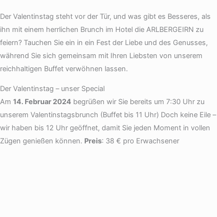
Der Valentinstag steht vor der Tür, und was gibt es Besseres, als
ihn mit einem herrlichen Brunch im Hotel die ARLBERGEIRN zu
feiern? Tauchen Sie ein in ein Fest der Liebe und des Genusses,
während Sie sich gemeinsam mit Ihren Liebsten von unserem
reichhaltigen Buffet verwöhnen lassen.
Der Valentinstag – unser Special
Am
14. Februar 2024
begrüßen wir Sie bereits um 7:30 Uhr zu
unserem Valentinstagsbrunch (Buffet bis 11 Uhr) Doch keine Eile –
wir haben bis 12 Uhr geöffnet, damit Sie jeden Moment in vollen
Zügen genießen können.
Preis
: 38 € pro Erwachsener