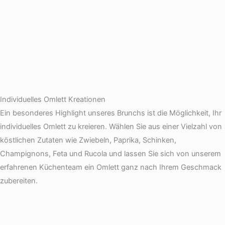
Individuelles Omlett Kreationen
Ein besonderes Highlight unseres Brunchs ist die Möglichkeit, Ihr
individuelles Omlett zu kreieren. Wählen Sie aus einer Vielzahl von
köstlichen Zutaten wie Zwiebeln, Paprika, Schinken,
Champignons, Feta und Rucola und lassen Sie sich von unserem
erfahrenen Küchenteam ein Omlett ganz nach Ihrem Geschmack
zubereiten.