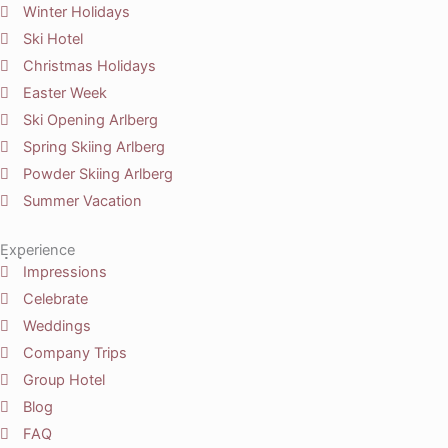
Winter Holidays
Ski Hotel
Christmas Holidays
Easter Week
Ski Opening Arlberg
Spring Skiing Arlberg
Powder Skiing Arlberg
Summer Vacation
Experience
Impressions
Celebrate
Weddings
Company Trips
Group Hotel
Blog
FAQ