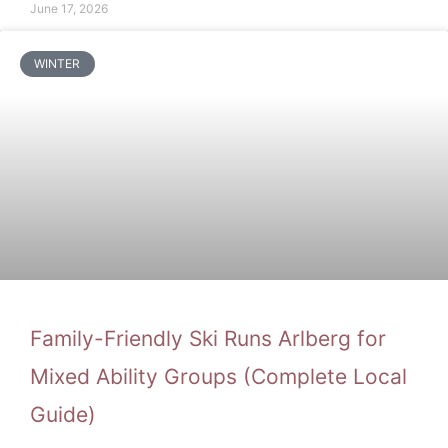
June 17, 2026
WINTER
Family-Friendly Ski Runs Arlberg for
Mixed Ability Groups (Complete Local
Guide)