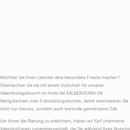
Möchten Sie Ihren Liebsten eine besondere Freude machen?
Überraschen Sie sie mit einem Gutschein für unseren
Valentinstagsbrunch im Hotel die ARLBERGEIRN! Ob
Wertgutschein oder Frühstücksgutschein, damit verschenken Sie
nicht nur Genuss, sondern auch wertvolle gemeinsame Zeit.
Um Ihnen die Planung zu erleichtern, haben wir fünf charmante
Valentinsfragen zusammengestellt, die Sie während Ihres Brunchs