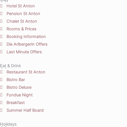
Hotel St Anton
Pension St Anton
Chalet St Anton
Rooms & Prices
Booking Information
Die Arlbergerin Offers
Last Minute Offers
Eat & Drink
Restaurant St Anton
Bistro Bar
Bistro Deluxe
Fondue Night
Breakfast
Summer Half Board
Holidays