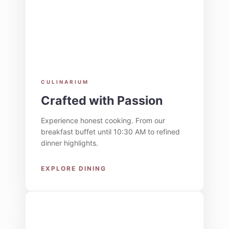
CULINARIUM
Crafted with Passion
Experience honest cooking. From our
breakfast buffet until 10:30 AM to refined
dinner highlights.
EXPLORE DINING