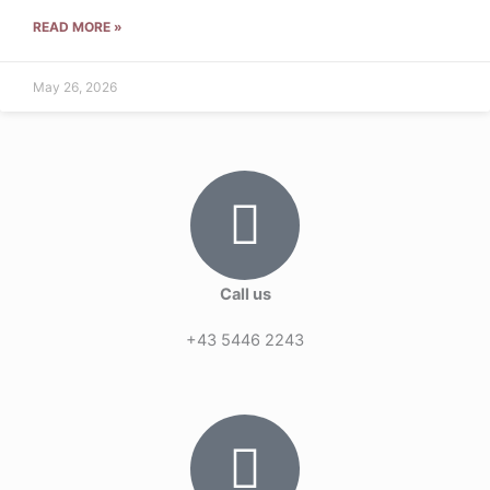
READ MORE »
May 26, 2026
Call us
+43 5446 2243