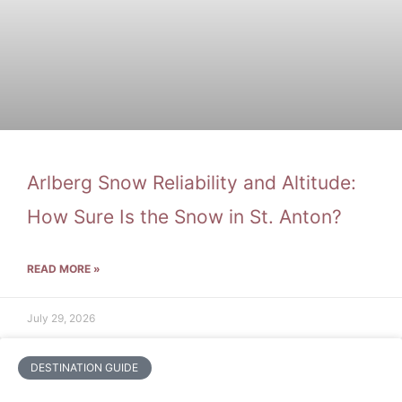
Arlberg Snow Reliability and Altitude:
How Sure Is the Snow in St. Anton?
READ MORE »
July 29, 2026
DESTINATION GUIDE