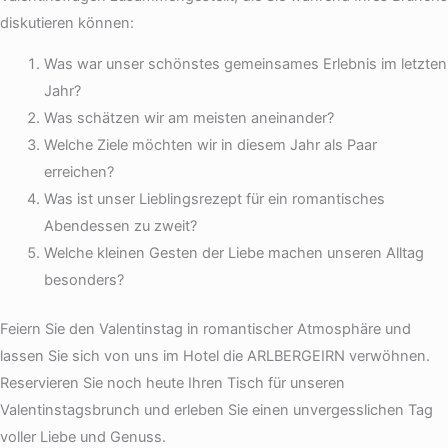
diskutieren können:
Was war unser schönstes gemeinsames Erlebnis im letzten
Jahr?
Was schätzen wir am meisten aneinander?
Welche Ziele möchten wir in diesem Jahr als Paar
erreichen?
Was ist unser Lieblingsrezept für ein romantisches
Abendessen zu zweit?
Welche kleinen Gesten der Liebe machen unseren Alltag
besonders?
Feiern Sie den Valentinstag in romantischer Atmosphäre und
lassen Sie sich von uns im Hotel die ARLBERGEIRN verwöhnen.
Reservieren Sie noch heute Ihren Tisch für unseren
Valentinstagsbrunch und erleben Sie einen unvergesslichen Tag
voller Liebe und Genuss.