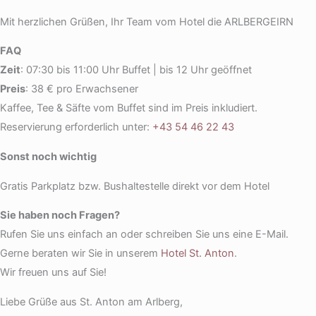
Mit herzlichen Grüßen, Ihr Team vom Hotel die ARLBERGEIRN
FAQ
Zeit
: 07:30 bis 11:00 Uhr Buffet | bis 12 Uhr geöffnet
Preis
: 38 € pro Erwachsener
Kaffee, Tee & Säfte vom Buffet sind im Preis inkludiert.
Reservierung erforderlich unter:
+43 54 46 22 43
Sonst noch wichtig
Gratis Parkplatz bzw. Bushaltestelle direkt vor dem Hotel
Sie haben noch Fragen?
Rufen Sie uns einfach an oder schreiben Sie uns eine E-Mail.
Gerne beraten wir Sie in unserem
Hotel St. Anton
.
Wir freuen uns auf Sie!
Liebe Grüße aus St. Anton am Arlberg,