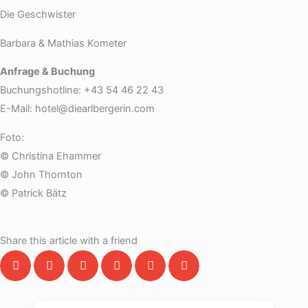
Die Geschwister
Barbara & Mathias Kometer
Anfrage & Buchung
Buchungshotline: +43 54 46 22 43
E-Mail: hotel@diearlbergerin.com
Foto:
© Christina Ehammer
© John Thornton
© Patrick Bätz
Share this article with a friend