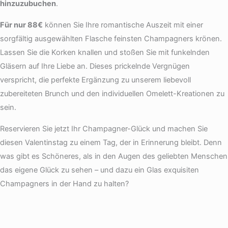
hinzuzubuchen
.
Für nur 88€
können Sie Ihre romantische Auszeit mit einer
sorgfältig ausgewählten Flasche feinsten Champagners krönen.
Lassen Sie die Korken knallen und stoßen Sie mit funkelnden
Gläsern auf Ihre Liebe an. Dieses prickelnde Vergnügen
verspricht, die perfekte Ergänzung zu unserem liebevoll
zubereiteten Brunch und den individuellen Omelett-Kreationen zu
sein.
Reservieren Sie jetzt Ihr Champagner-Glück und machen Sie
diesen Valentinstag zu einem Tag, der in Erinnerung bleibt. Denn
was gibt es Schöneres, als in den Augen des geliebten Menschen
das eigene Glück zu sehen – und dazu ein Glas exquisiten
Champagners in der Hand zu halten?