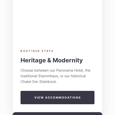
BOUTIQUE STAYS
Heritage & Modernity
Choose between our Panorama Hotel, the
traditional Stammhaus, or our historical
Chalet Der Steinbock.
VIEW ACCOMMODATIONS