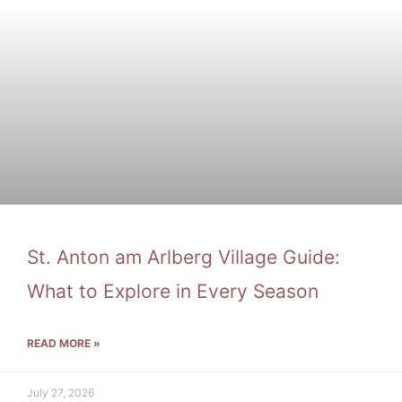
St. Anton am Arlberg Village Guide:
What to Explore in Every Season
READ MORE »
July 27, 2026