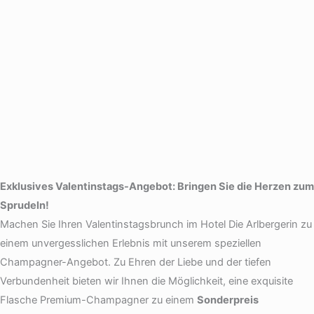
Exklusives Valentinstags-Angebot: Bringen Sie die Herzen zum
Sprudeln!
Machen Sie Ihren Valentinstagsbrunch im Hotel Die Arlbergerin zu
einem unvergesslichen Erlebnis mit unserem speziellen
Champagner-Angebot. Zu Ehren der Liebe und der tiefen
Verbundenheit bieten wir Ihnen die Möglichkeit, eine exquisite
Flasche Premium-Champagner zu einem
Sonderpreis