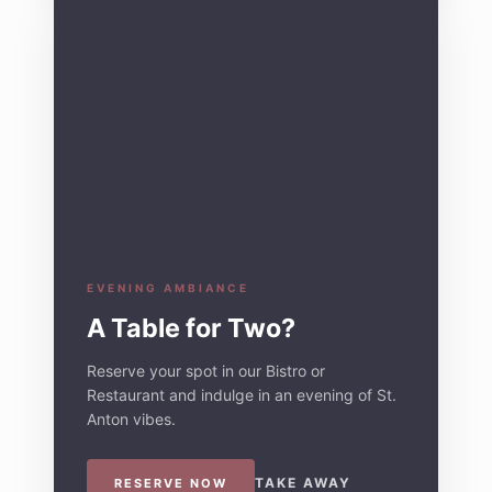
EVENING AMBIANCE
A Table for Two?
Reserve your spot in our Bistro or
Restaurant and indulge in an evening of St.
Anton vibes.
TAKE AWAY
RESERVE NOW