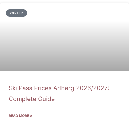
WINTER
Ski Pass Prices Arlberg 2026/2027:
Complete Guide
READ MORE »