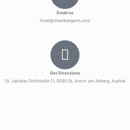
Email us
hotel@diearlbergerin.com
Get Directions
St. Jakober Dorfstraße 11, 6580 St. Anton am Arlberg, Austria