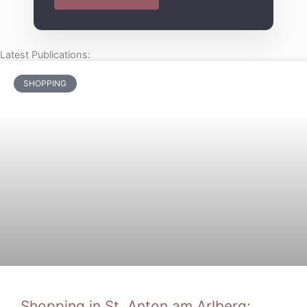
Latest Publications:
SHOPPING
Shopping in St. Anton am Arlberg: