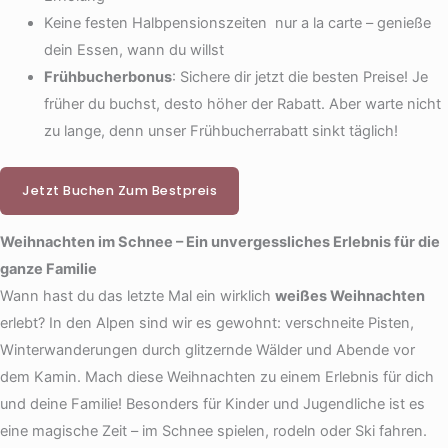
Keine festen Halbpensionszeiten nur a la carte – genieße
dein Essen, wann du willst
Frühbucherbonus
: Sichere dir jetzt die besten Preise! Je
früher du buchst, desto höher der Rabatt. Aber warte nicht
zu lange, denn unser Frühbucherrabatt sinkt täglich!
Jetzt Buchen Zum Bestpreis
Weihnachten im Schnee – Ein unvergessliches Erlebnis für die
ganze Familie
Wann hast du das letzte Mal ein wirklich
weißes Weihnachten
erlebt? In den Alpen sind wir es gewohnt: verschneite Pisten,
Winterwanderungen durch glitzernde Wälder und Abende vor
dem Kamin. Mach diese Weihnachten zu einem Erlebnis für dich
und deine Familie! Besonders für Kinder und Jugendliche ist es
eine magische Zeit – im Schnee spielen, rodeln oder Ski fahren.