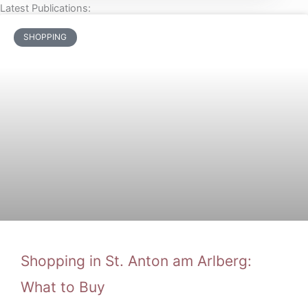
Latest Publications:
SHOPPING
Shopping in St. Anton am Arlberg:
What to Buy