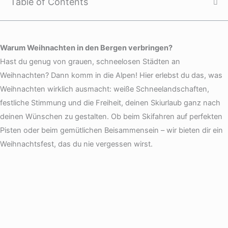
Table of Contents
Warum Weihnachten in den Bergen verbringen?
Hast du genug von grauen, schneelosen Städten an
Weihnachten? Dann komm in die Alpen! Hier erlebst du das, was
Weihnachten wirklich ausmacht: weiße Schneelandschaften,
festliche Stimmung und die Freiheit, deinen Skiurlaub ganz nach
deinen Wünschen zu gestalten. Ob beim Skifahren auf perfekten
Pisten oder beim gemütlichen Beisammensein – wir bieten dir ein
Weihnachtsfest, das du nie vergessen wirst.