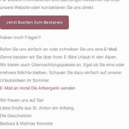
unsere Website oder kontaktieren Sie uns direkt.
Jetzt Buchen Zum Bestpreis
haben noch Fragen?
Rufen Sie uns einfach an oder schreiben Sie uns eine
E-Mail
.
Gerne beraten wir Sie über Ihren E-Bike Urlaub in den Alpen.
Wir bieten auch Übernachtungspakete an. Egal ob Sie eine oder
mehrere Nächte bleiben. Schauen Sie dazu einfach auf unsere:
Urlaubsideen im Sommer
E-Mail an Hotel Die Arlbergerin senden
Wir freuen uns auf Sie!
Liebe Grüße aus St. Anton am Arlberg,
Die Geschwister
Barbara & Mathias Kometer