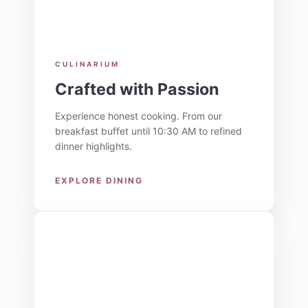
CULINARIUM
Crafted with Passion
Experience honest cooking. From our
breakfast buffet until 10:30 AM to refined
dinner highlights.
EXPLORE DINING