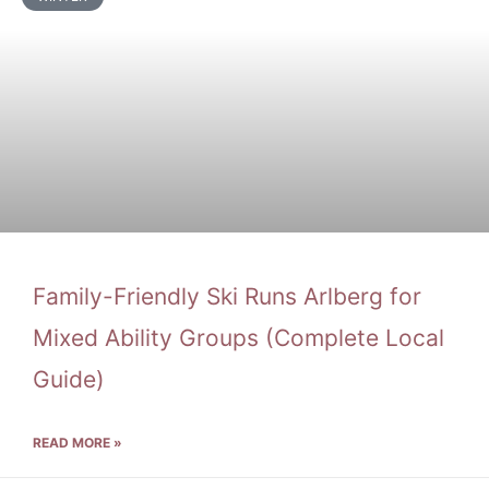
Family-Friendly Ski Runs Arlberg for
Mixed Ability Groups (Complete Local
Guide)
READ MORE »