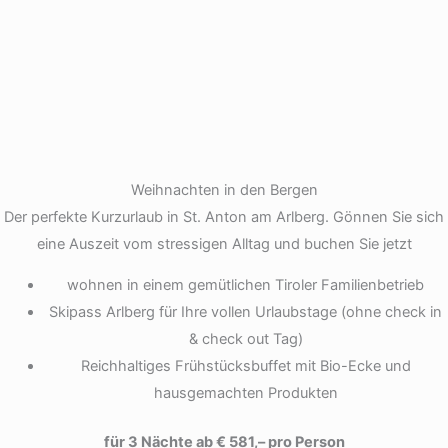
Weihnachten in den Bergen
Der perfekte Kurzurlaub in St. Anton am Arlberg. Gönnen Sie sich
eine Auszeit vom stressigen Alltag und buchen Sie jetzt
wohnen in einem gemütlichen Tiroler Familienbetrieb
Skipass Arlberg für Ihre vollen Urlaubstage (ohne check in
& check out Tag)
Reichhaltiges Frühstücksbuffet mit Bio-Ecke und
hausgemachten Produkten
für 3 Nächte ab € 581,– pro Person