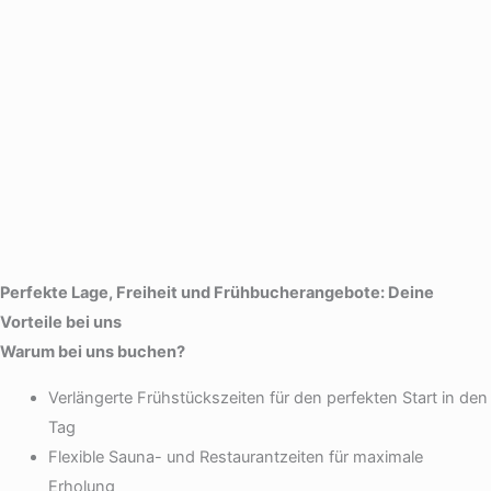
Perfekte Lage, Freiheit und Frühbucherangebote: Deine
Vorteile bei uns
Warum bei uns buchen?
Verlängerte Frühstückszeiten für den perfekten Start in den
Tag
Flexible Sauna- und Restaurantzeiten für maximale
Erholung