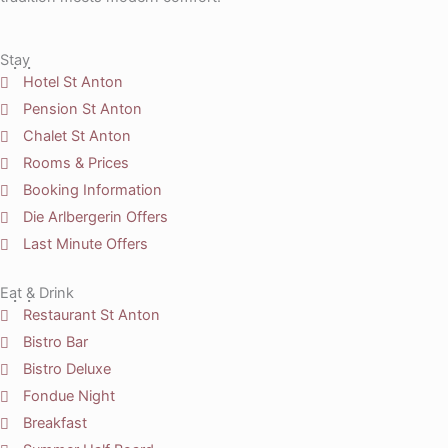
Stay
Hotel St Anton
Pension St Anton
Chalet St Anton
Rooms & Prices
Booking Information
Die Arlbergerin Offers
Last Minute Offers
Eat & Drink
Restaurant St Anton
Bistro Bar
Bistro Deluxe
Fondue Night
Breakfast