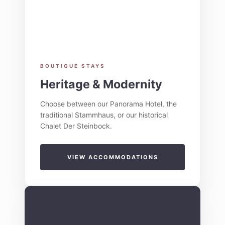
BOUTIQUE STAYS
Heritage & Modernity
Choose between our Panorama Hotel, the
traditional Stammhaus, or our historical
Chalet Der Steinbock.
VIEW ACCOMMODATIONS