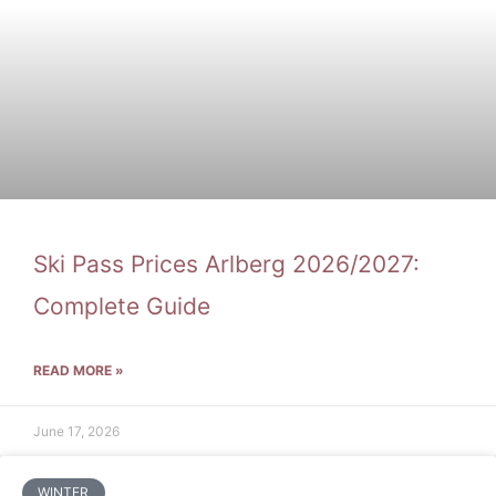
Ski Pass Prices Arlberg 2026/2027:
Complete Guide
READ MORE »
June 17, 2026
WINTER