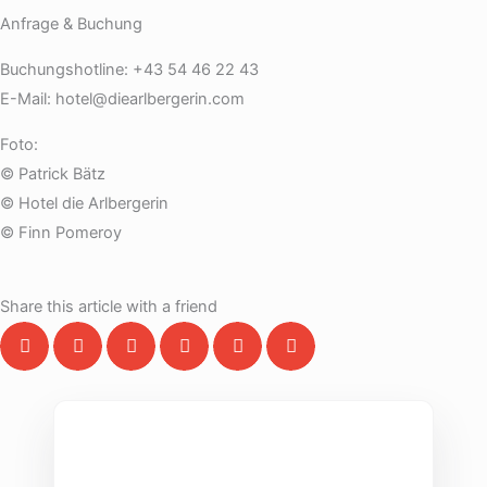
Anfrage & Buchung
Buchungshotline: +43 54 46 22 43
E-Mail: hotel@diearlbergerin.com
Foto:
© Patrick Bätz
© Hotel die Arlbergerin
© Finn Pomeroy
Share this article with a friend