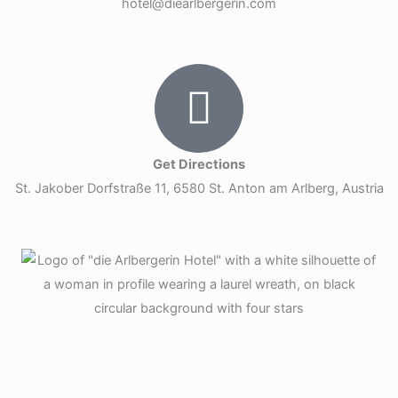
hotel@diearlbergerin.com
Get Directions
St. Jakober Dorfstraße 11, 6580 St. Anton am Arlberg, Austria