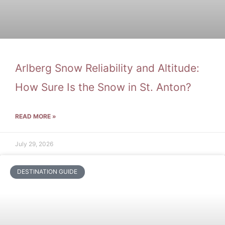
Arlberg Snow Reliability and Altitude:
How Sure Is the Snow in St. Anton?
READ MORE »
July 29, 2026
DESTINATION GUIDE