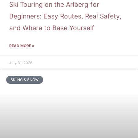
Ski Touring on the Arlberg for
Beginners: Easy Routes, Real Safety,
and Where to Base Yourself
READ MORE »
July 31, 2026
SKIING & SNOW