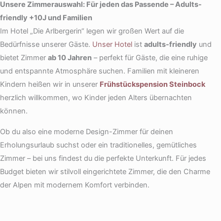
Unsere Zimmerauswahl: Für jeden das Passende – Adults-
friendly +10J und Familien
Im Hotel „Die Arlbergerin“ legen wir großen Wert auf die
Bedürfnisse unserer Gäste.
Unser Hotel
ist
adults-friendly
und
bietet Zimmer
ab 10 Jahren
– perfekt für Gäste, die eine ruhige
und entspannte Atmosphäre suchen. Familien mit kleineren
Kindern heißen wir in unserer
Frühstückspension Steinbock
herzlich willkommen, wo Kinder jeden Alters übernachten
können.
Ob du also eine moderne Design-Zimmer für deinen
Erholungsurlaub suchst oder ein traditionelles, gemütliches
Zimmer – bei uns findest du die perfekte Unterkunft. Für jedes
Budget bieten wir stilvoll eingerichtete Zimmer, die den Charme
der Alpen mit modernem Komfort verbinden.