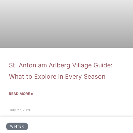
St. Anton am Arlberg Village Guide:
What to Explore in Every Season
READ MORE »
July 27, 2026
WINTER