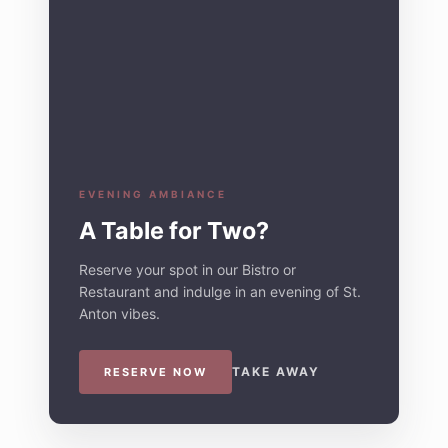
EVENING AMBIANCE
A Table for Two?
Reserve your spot in our Bistro or
Restaurant and indulge in an evening of St.
Anton vibes.
TAKE AWAY
RESERVE NOW