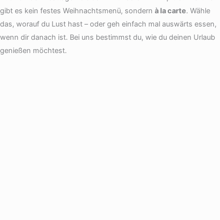
gibt es kein festes Weihnachtsmenü, sondern
à la carte
. Wähle
das, worauf du Lust hast – oder geh einfach mal auswärts essen,
wenn dir danach ist. Bei uns bestimmst du, wie du deinen Urlaub
genießen möchtest.