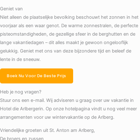
Geniet van
Niet alleen de plaatselijke bevolking beschouwt het zonnen in het
voorjaar als een waar genot. De warme zonnestralen, de perfecte
pisteomstandigheden, de gezellige sfeer in de berghutten en de
lange vakantiedagen – dit alles maakt je gewoon ongelooflijk
gelukkig. Geniet met ons van deze bijzondere tijd en beleef de
lente in de sneeuw.
Boek Nu Voor De Beste Prijs
Heb je nog vragen?
Stuur ons een e-mail. Wij adviseren u graag over uw vakantie in
Hotel die Arlbergerin. Op onze hotelpagina vindt u nog veel meer
arrangementen voor uw wintervakantie op de Arlberg.
Vriendelijke groeten uit St. Anton am Arlberg,
De broers en zussen