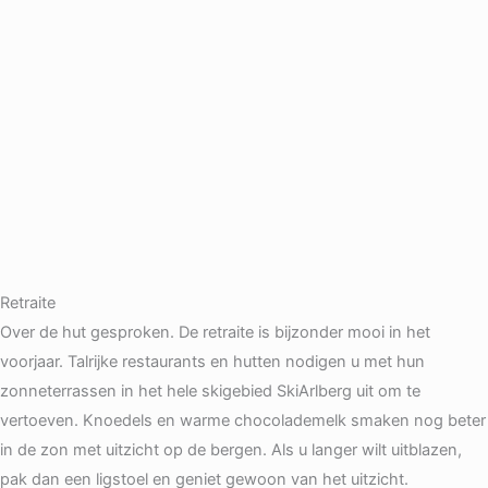
Retraite
Over de hut gesproken. De retraite is bijzonder mooi in het
voorjaar. Talrijke restaurants en hutten nodigen u met hun
zonneterrassen in het hele skigebied SkiArlberg uit om te
vertoeven. Knoedels en warme chocolademelk smaken nog beter
in de zon met uitzicht op de bergen. Als u langer wilt uitblazen,
pak dan een ligstoel en geniet gewoon van het uitzicht.