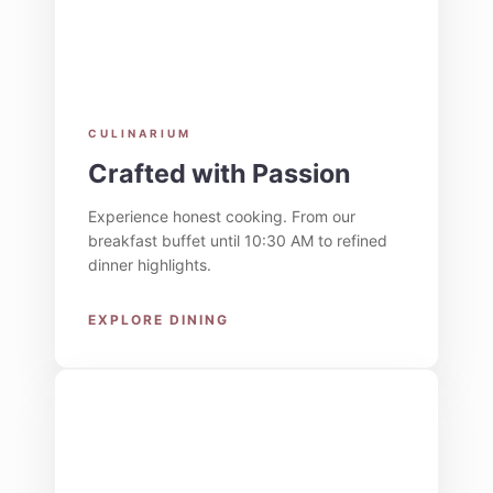
CULINARIUM
Crafted with Passion
Experience honest cooking. From our
breakfast buffet until 10:30 AM to refined
dinner highlights.
EXPLORE DINING