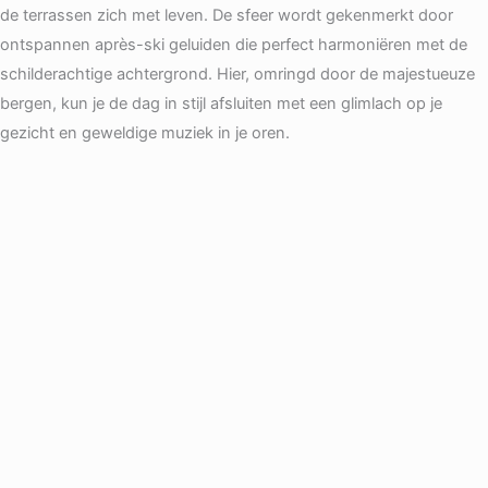
de terrassen zich met leven. De sfeer wordt gekenmerkt door
ontspannen après-ski geluiden die perfect harmoniëren met de
schilderachtige achtergrond. Hier, omringd door de majestueuze
bergen, kun je de dag in stijl afsluiten met een glimlach op je
gezicht en geweldige muziek in je oren.