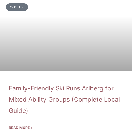
WINTER
Family-Friendly Ski Runs Arlberg for
Mixed Ability Groups (Complete Local
Guide)
READ MORE »