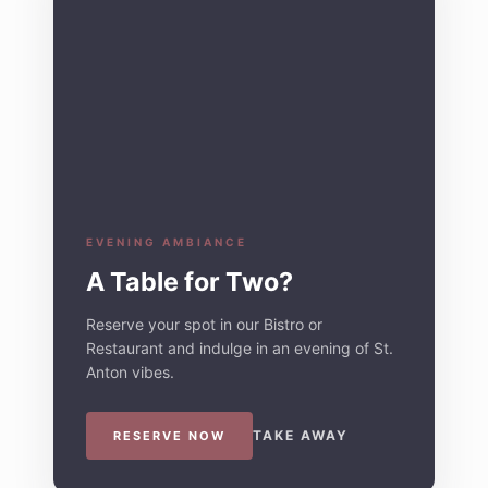
EVENING AMBIANCE
A Table for Two?
Reserve your spot in our Bistro or
Restaurant and indulge in an evening of St.
Anton vibes.
TAKE AWAY
RESERVE NOW