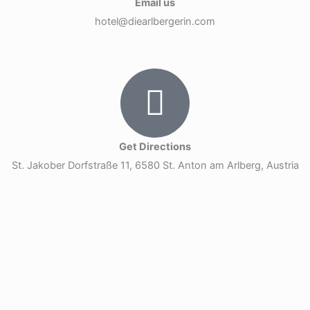
Email us
hotel@diearlbergerin.com
Get Directions
St. Jakober Dorfstraße 11, 6580 St. Anton am Arlberg, Austria