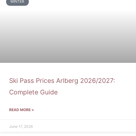
WINTER
Ski Pass Prices Arlberg 2026/2027:
Complete Guide
READ MORE »
June 17, 2026