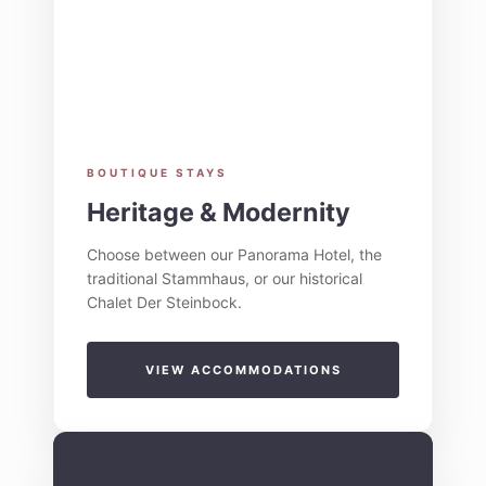
BOUTIQUE STAYS
Heritage & Modernity
Choose between our Panorama Hotel, the
traditional Stammhaus, or our historical
Chalet Der Steinbock.
VIEW ACCOMMODATIONS