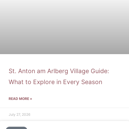
St. Anton am Arlberg Village Guide:
What to Explore in Every Season
READ MORE »
July 27, 2026