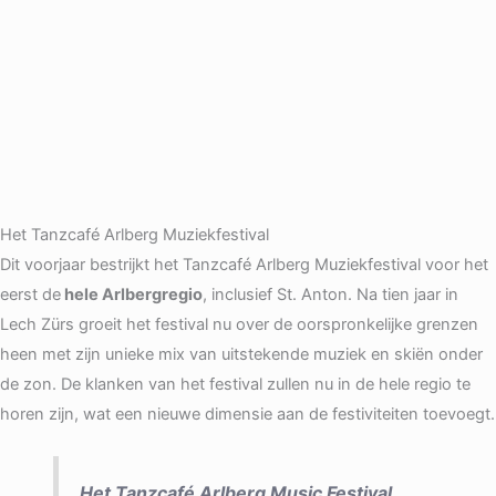
Het Tanzcafé Arlberg Muziekfestival
Dit voorjaar bestrijkt het Tanzcafé Arlberg Muziekfestival voor het
eerst de
hele Arlbergregio
, inclusief St. Anton. Na tien jaar in
Lech Zürs groeit het festival nu over de oorspronkelijke grenzen
heen met zijn unieke mix van uitstekende muziek en skiën onder
de zon. De klanken van het festival zullen nu in de hele regio te
horen zijn, wat een nieuwe dimensie aan de festiviteiten toevoegt.
Het Tanzcafé Arlberg Music Festival