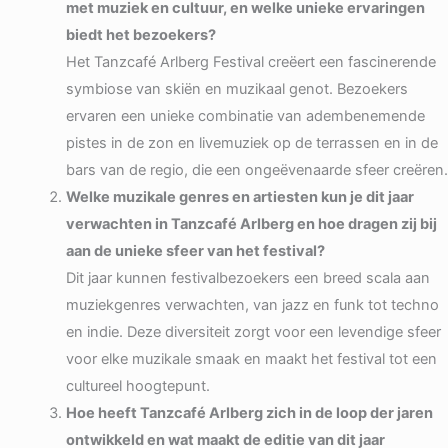
met muziek en cultuur, en welke unieke ervaringen
biedt het bezoekers?
Het Tanzcafé Arlberg Festival creëert een fascinerende
symbiose van skiën en muzikaal genot. Bezoekers
ervaren een unieke combinatie van adembenemende
pistes in de zon en livemuziek op de terrassen en in de
bars van de regio, die een ongeëvenaarde sfeer creëren.
Welke muzikale genres en artiesten kun je dit jaar
verwachten in Tanzcafé Arlberg en hoe dragen zij bij
aan de unieke sfeer van het festival?
Dit jaar kunnen festivalbezoekers een breed scala aan
muziekgenres verwachten, van jazz en funk tot techno
en indie. Deze diversiteit zorgt voor een levendige sfeer
voor elke muzikale smaak en maakt het festival tot een
cultureel hoogtepunt.
Hoe heeft Tanzcafé Arlberg zich in de loop der jaren
ontwikkeld en wat maakt de editie van dit jaar