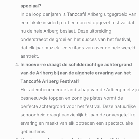
speciaal?
In de loop der jaren is Tanzcafé Arlberg uitgegroeid van
een lokale insidertip tot een breed opgezet festival dat
nu de hele Arlberg beslaat. Deze uitbreiding
onderstreept de groei en het succes van het festival,
dat elk jaar muziek- en skifans van over de hele wereld
aantrekt.
In hoeverre draagt de schilderachtige achtergrond
van de Arlberg bij aan de algehele ervaring van het
Tanzcafé Arlberg Festival?
Het adembenemende landschap van de Arlberg met zijn
besneeuwde toppen en zonnige pistes vormt de
perfecte achtergrond voor het festival. Deze natuurlijke
schoonheid draagt aanzienlijk bij aan de onvergetelijke
ervaring en maakt van elk optreden een spectaculaire
gebeurtenis.