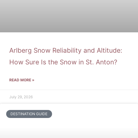
Arlberg Snow Reliability and Altitude:
How Sure Is the Snow in St. Anton?
READ MORE »
July 29, 2026
DESTINATION GUIDE