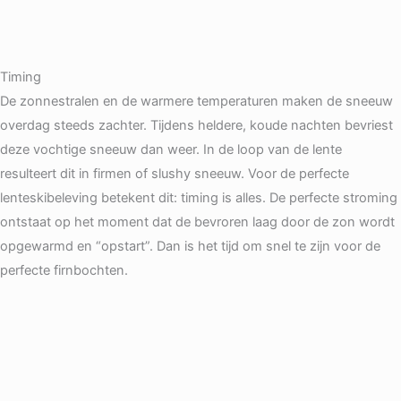
Timing
De zonnestralen en de warmere temperaturen maken de sneeuw
overdag steeds zachter. Tijdens heldere, koude nachten bevriest
deze vochtige sneeuw dan weer. In de loop van de lente
resulteert dit in firmen of slushy sneeuw. Voor de perfecte
lenteskibeleving betekent dit: timing is alles. De perfecte stroming
ontstaat op het moment dat de bevroren laag door de zon wordt
opgewarmd en “opstart”. Dan is het tijd om snel te zijn voor de
perfecte firnbochten.