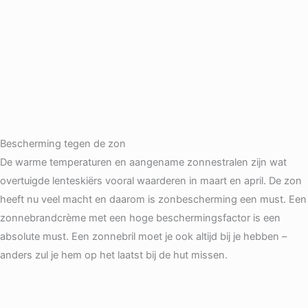
Bescherming tegen de zon
De warme temperaturen en aangename zonnestralen zijn wat
overtuigde lenteskiërs vooral waarderen in maart en april. De zon
heeft nu veel macht en daarom is zonbescherming een must. Een
zonnebrandcrème met een hoge beschermingsfactor is een
absolute must. Een zonnebril moet je ook altijd bij je hebben –
anders zul je hem op het laatst bij de hut missen.