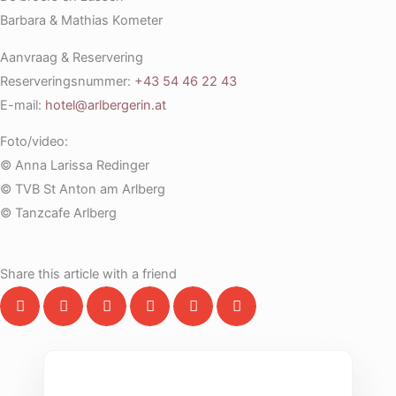
Barbara & Mathias Kometer
Aanvraag & Reservering
Reserveringsnummer:
+43 54 46 22 43
E-mail:
hotel@arlbergerin.at
Foto/video:
© Anna Larissa Redinger
© TVB St Anton am Arlberg
© Tanzcafe Arlberg
Share this article with a friend