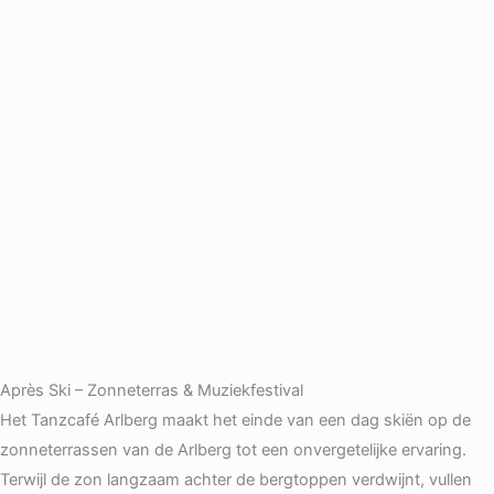
Après Ski – Zonneterras & Muziekfestival
Het Tanzcafé Arlberg maakt het einde van een dag skiën op de
zonneterrassen van de Arlberg tot een onvergetelijke ervaring.
Terwijl de zon langzaam achter de bergtoppen verdwijnt, vullen