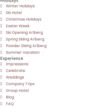
Holidays
Winter Holidays
Ski Hotel
Christmas Holidays
Easter Week
Ski Opening Arlberg
Spring Skiing Arlberg
Powder Skiing Arlberg
Summer Vacation
Experience
Impressions
Celebrate
Weddings
Company Trips
Group Hotel
Blog
FAQ