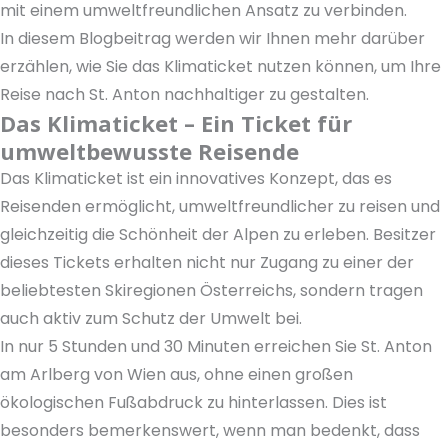
mit einem umweltfreundlichen Ansatz zu verbinden.
In diesem Blogbeitrag werden wir Ihnen mehr darüber
erzählen, wie Sie das Klimaticket nutzen können, um Ihre
Reise nach St. Anton nachhaltiger zu gestalten.
Das Klimaticket – Ein Ticket für
umweltbewusste Reisende
Das Klimaticket ist ein innovatives Konzept, das es
Reisenden ermöglicht, umweltfreundlicher zu reisen und
gleichzeitig die Schönheit der Alpen zu erleben. Besitzer
dieses Tickets erhalten nicht nur Zugang zu einer der
beliebtesten Skiregionen Österreichs, sondern tragen
auch aktiv zum Schutz der Umwelt bei.
In nur 5 Stunden und 30 Minuten erreichen Sie St. Anton
am Arlberg von Wien aus, ohne einen großen
ökologischen Fußabdruck zu hinterlassen. Dies ist
besonders bemerkenswert, wenn man bedenkt, dass