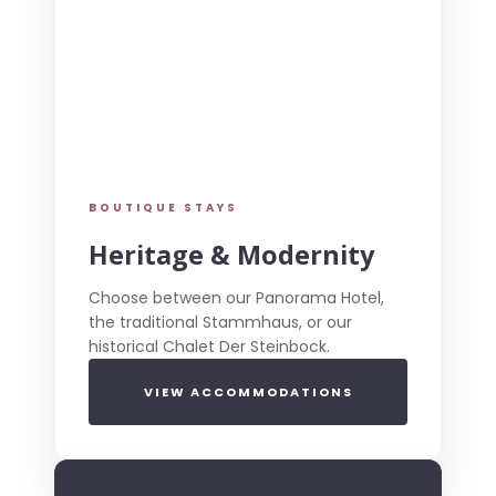
BOUTIQUE STAYS
Heritage & Modernity
Choose between our Panorama Hotel,
the traditional Stammhaus, or our
historical Chalet Der Steinbock.
VIEW ACCOMMODATIONS