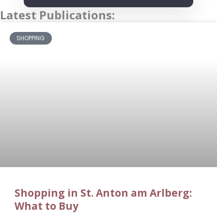
Latest Publications:
SHOPPING
Shopping in St. Anton am Arlberg:
What to Buy