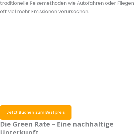
traditionelle Reisemethoden wie Autofahren oder Fliegen
oft viel mehr Emissionen verursachen.
Jetzt Buchen Zum Bestpreis
Die Green Rate – Eine nachhaltige
Unterkunft