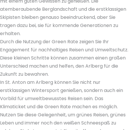
mit einem guten Gewissen zu genießen. Die
atemberaubende Berglandschaft und die erstklassigen
Skipisten bleiben genauso beeindruckend, aber Sie
tragen dazu bei, sie für kommende Generationen zu
erhalten.
Durch die Nutzung der Green Rate zeigen Sie Ihr
Engagement für nachhaltiges Reisen und Umweltschutz.
Diese kleinen Schritte können zusammen einen großen
Unterschied machen und helfen, den Arlberg für die
Zukunft zu bewahren.
In St. Anton am Arlberg können Sie nicht nur
erstklassigen Wintersport genießen, sondern auch ein
Vorbild für umweltbewusstes Reisen sein. Das
Klimaticket und die Green Rate machen es möglich.
Nutzen Sie diese Gelegenheit, um grünes Reisen, grünes
Leben und immer noch den weißen Schneespaß zu