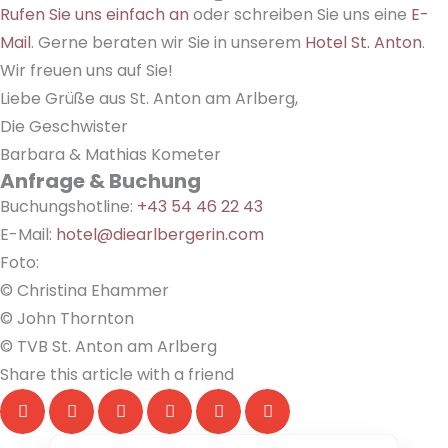
Rufen Sie uns einfach an
oder schreiben Sie uns eine
E-
Mail
. Gerne beraten wir Sie in unserem
Hotel St. Anton
.
Wir freuen uns auf Sie!
Liebe Grüße aus St. Anton am Arlberg,
Die Geschwister
Barbara & Mathias Kometer
Anfrage & Buchung
Buchungshotline:
+43 54 46 22 43
E-Mail:
hotel@diearlbergerin.com
Foto:
© Christina Ehammer
© John Thornton
© TVB St. Anton am Arlberg
Share this article with a friend