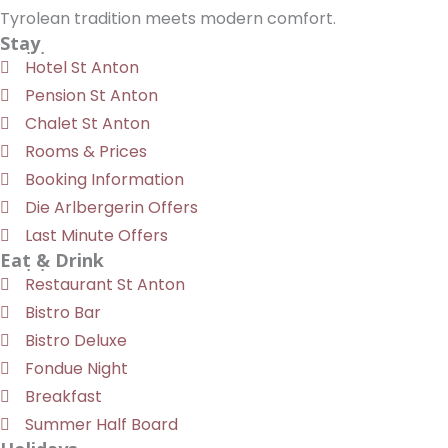
Tyrolean tradition meets modern comfort.
Stay
Hotel St Anton
Pension St Anton
Chalet St Anton
Rooms & Prices
Booking Information
Die Arlbergerin Offers
Last Minute Offers
Eat & Drink
Restaurant St Anton
Bistro Bar
Bistro Deluxe
Fondue Night
Breakfast
Summer Half Board