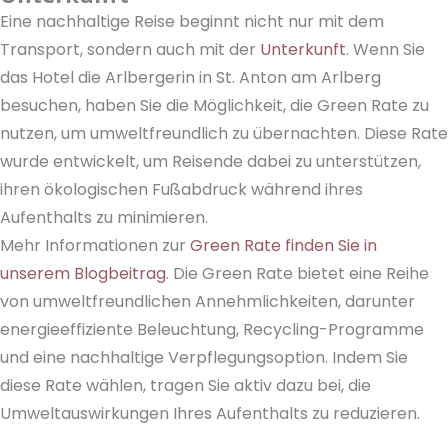
Eine nachhaltige Reise beginnt nicht nur mit dem
Transport, sondern auch mit der
Unterkunft
. Wenn Sie
das Hotel die Arlbergerin in St. Anton am Arlberg
besuchen, haben Sie die Möglichkeit, die Green Rate zu
nutzen, um umweltfreundlich zu übernachten. Diese Rate
wurde entwickelt, um Reisende dabei zu unterstützen,
ihren ökologischen Fußabdruck während ihres
Aufenthalts zu minimieren.
Mehr Informationen zur
Green Rate finden Sie in
unserem Blogbeitrag
. Die Green Rate bietet eine Reihe
von umweltfreundlichen Annehmlichkeiten, darunter
energieeffiziente Beleuchtung, Recycling-Programme
und eine nachhaltige Verpflegungsoption. Indem Sie
diese Rate wählen, tragen Sie aktiv dazu bei, die
Umweltauswirkungen Ihres Aufenthalts zu reduzieren.