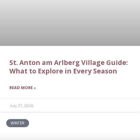
St. Anton am Arlberg Village Guide:
What to Explore in Every Season
READ MORE »
July 27, 2026
WINTER