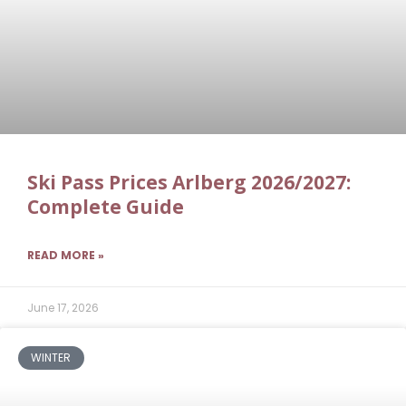
Ski Pass Prices Arlberg 2026/2027:
Complete Guide
READ MORE »
June 17, 2026
WINTER