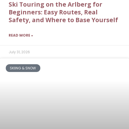
Ski Touring on the Arlberg for
Beginners: Easy Routes, Real
Safety, and Where to Base Yourself
READ MORE »
July 31, 2026
SKIING & SNOW