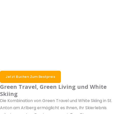
Jetzt Buchen Zum Bestpreis
Green Travel, Green Living und White
Skiing
Die Kombination von Green Travel und White Skiing in St.
Anton am Arlberg ermöglicht es Ihnen, Ihr Skierlebnis