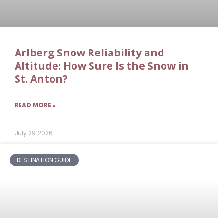
Arlberg Snow Reliability and
Altitude: How Sure Is the Snow in
St. Anton?
READ MORE »
July 29, 2026
DESTINATION GUIDE