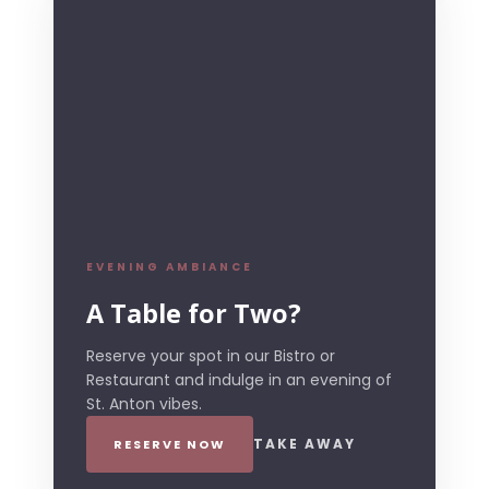
EVENING AMBIANCE
A Table for Two?
Reserve your spot in our Bistro or
Restaurant and indulge in an evening of
St. Anton vibes.
TAKE AWAY
RESERVE NOW