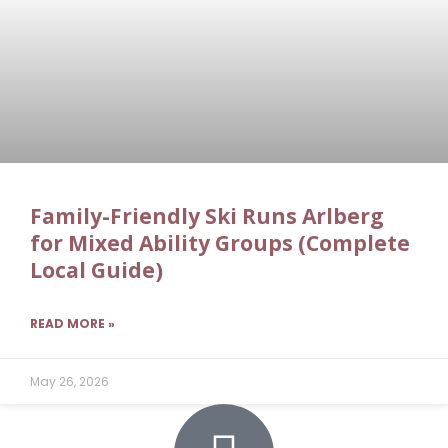
Family-Friendly Ski Runs Arlberg
for Mixed Ability Groups (Complete
Local Guide)
READ MORE »
May 26, 2026